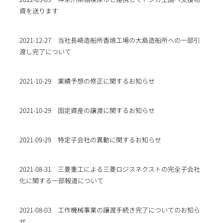
資を送ります
2021-12-27
当社長崎造船所香焼工場の大島造船所への一部引
渡し完了について
2021-10-29
業績予想の修正に関するお知らせ
2021-10-29
固定資産の譲渡に関するお知らせ
2021-09-29
特定子会社の異動に関するお知らせ
2021-08-31
三菱重工による三菱ロジスネクストの完全子会社
化に関する一部報道について
2021-08-03
工作機械事業の譲渡手続き完了についてのお知ら
せ