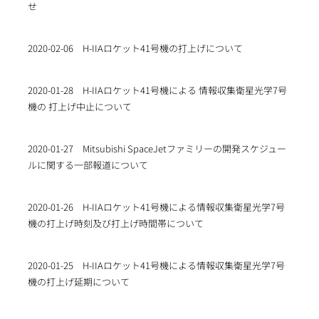
せ
2020-02-06
H-IIAロケット41号機の打上げについて
2020-01-28
H-IIAロケット41号機による 情報収集衛星光学7号
機の 打上げ中止について
2020-01-27
Mitsubishi SpaceJetファミリーの開発スケジュー
ルに関する一部報道について
2020-01-26
H-IIAロケット41号機による情報収集衛星光学7号
機の打上げ時刻及び打上げ時間帯について
2020-01-25
H-IIAロケット41号機による情報収集衛星光学7号
機の打上げ延期について