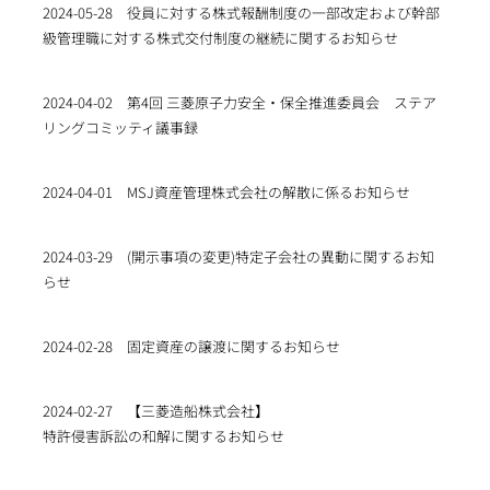
2024-05-28
役員に対する株式報酬制度の一部改定および幹部
級管理職に対する株式交付制度の継続に関するお知らせ
2024-04-02
第4回 三菱原子力安全・保全推進委員会 ステア
リングコミッティ議事録
2024-04-01
MSJ資産管理株式会社の解散に係るお知らせ
2024-03-29
(開示事項の変更)特定子会社の異動に関するお知
らせ
2024-02-28
固定資産の譲渡に関するお知らせ
2024-02-27
【三菱造船株式会社】
特許侵害訴訟の和解に関するお知らせ