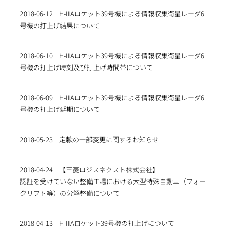
2018-06-12
H-IIAロケット39号機による情報収集衛星レーダ6
号機の打上げ結果について
2018-06-10
H-IIAロケット39号機による情報収集衛星レーダ6
号機の打上げ時刻及び打上げ時間帯について
2018-06-09
H-IIAロケット39号機による情報収集衛星レーダ6
号機の打上げ延期について
2018-05-23
定款の一部変更に関するお知らせ
2018-04-24
【三菱ロジスネクスト株式会社】
認証を受けていない整備工場における大型特殊自動車（フォー
クリフト等）の分解整備について
2018-04-13
H-IIAロケット39号機の打上げについて