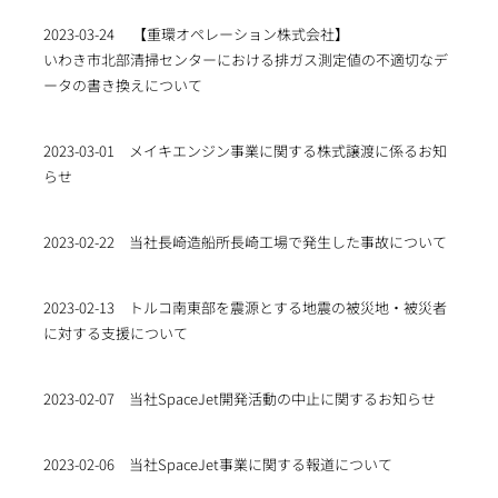
2023-03-24
【重環オペレーション株式会社】
いわき市北部清掃センターにおける排ガス測定値の不適切なデ
ータの書き換えについて
2023-03-01
メイキエンジン事業に関する株式譲渡に係るお知
らせ
2023-02-22
当社長崎造船所長崎工場で発生した事故について
2023-02-13
トルコ南東部を震源とする地震の被災地・被災者
に対する支援について
2023-02-07
当社SpaceJet開発活動の中止に関するお知らせ
2023-02-06
当社SpaceJet事業に関する報道について