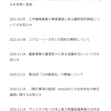
みを世界に発信
2021-02-05
工作機械事業の事業譲渡に係る最終契約締結につ
いてのお知らせ
2021-01-08
エアロ・リース社との契約の解除について
2020-12-24
艦艇事業の譲渡受けに係る協議状況についてのお
知らせ
2020-12-21
第26回「CSR委員会」の開催について
2020-12-18
（開示事項の経過）Vestas社との合弁会社の株式
譲渡に関するお知らせ
2020-12-14
ヴェスタス社への洋上風力発電設備専業の合弁会