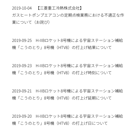
2019-10-04
【三菱重工冷熱株式会社】
ガスヒートポンプエアコンの定期点検業務における不適正な作
業について（お詫び）
2019-09-25
H-IIBロケット8号機による宇宙ステーション補給
機「こうのとり」8号機（HTV8）の打上げ結果について
2019-09-23
H-IIBロケット8号機による宇宙ステーション補給
機「こうのとり」8号機（HTV8）の打上げ時刻について
2019-09-21
H-IIBロケット8号機による宇宙ステーション補給
機「こうのとり」8号機（HTV8）の打上げ延期について
2019-09-20
H-IIBロケット8号機による宇宙ステーション補給
機「こうのとり」8号機（HTV8）の打上げ日について