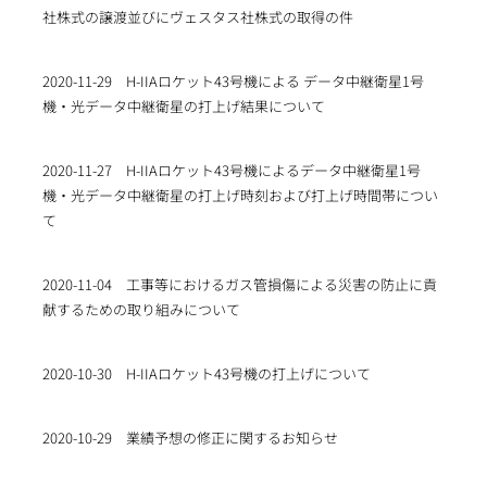
社株式の譲渡並びにヴェスタス社株式の取得の件
2020-11-29
H-IIAロケット43号機による データ中継衛星1号
機・光データ中継衛星の打上げ結果について
2020-11-27
H-IIAロケット43号機によるデータ中継衛星1号
機・光データ中継衛星の打上げ時刻および打上げ時間帯につい
て
2020-11-04
工事等におけるガス管損傷による災害の防止に貢
献するための取り組みについて
2020-10-30
H-IIAロケット43号機の打上げについて
2020-10-29
業績予想の修正に関するお知らせ