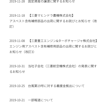
2019-11-28
固定資産の譲渡に関するお知らせ
2019-11-18
【三菱マヒンドラ農機株式会社】
アスベスト含有補修部品の出荷に関するお詫びとお知らせ（改
訂）
2019-11-08
【三菱重工エンジン&ターボチャージャ株式会社】
エンジン用アスベスト含有補修用部品の出荷に関するお詫びと
お知らせ（改訂3）
2019-10-31
当社子会社（三菱航空機株式会社）の発表に関す
るお知らせ
2019-10-25
台風第19号に対する義援金拠出について
2019-10-21
一部報道について