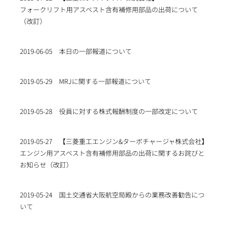
フォークリフト用アスベスト含有補修用部品の出荷について
（改訂）
2019-06-05
本日の一部報道について
2019-05-29
MRJに関する一部報道について
2019-05-28
役員に対する株式報酬制度の一部改定について
2019-05-27
【三菱重工エンジン&ターボチャージャ株式会社】
エンジン用アスベスト含有補修用部品の出荷に関するお詫びと
お知らせ（改訂）
2019-05-24
国土交通省大阪航空局殿からの業務改善勧告につ
いて