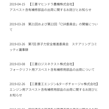
2019-04-15
【三菱マヒンドラ農機株式会社】
アスベスト含有補修部品の出荷に関するお詫びとお知らせ
2019-03-28
第21回および第22回「CSR委員会」の開催につい
て
2019-03-26
第7回 原子力安全推進委員会 ステアリングコミ
ッティ議事録
2019-03-08
【三菱ロジスネクスト株式会社】
フォークリフト用アスベスト含有補修用部品の出荷について
2019-02-26
【三菱重工エンジン&ターボチャージャ株式会社】
エンジン用アスベスト含有補修用部品の出荷に関するお詫びと
お知らせ