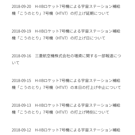
2018-09-20
H-IIBロケット7号機による宇宙ステーション補給
機「こうのとり」7号機（HTV7）の打上げ延期について
2018-09-19
H-IIBロケット7号機による宇宙ステーション補給
機「こうのとり」7号機（HTV7）の打上げ日について
2018-09-16
三菱航空機株式会社の増資に関する一部報道につ
いて
2018-09-15
H-IIBロケット7号機による宇宙ステーション補給
機「こうのとり」7号機（HTV7）の本日の打上げ中止について
2018-09-13
H-IIBロケット7号機による宇宙ステーション補給
機「こうのとり」7号機（HTV7）の打上げ時刻について
2018-09-12
H-IIBロケット7号機による宇宙ステーション補給