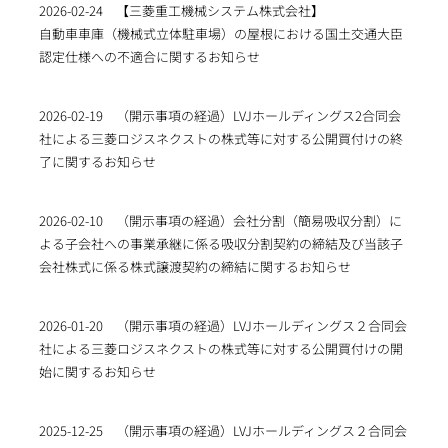
2026-02-24
【三菱重工機械システム株式会社】
自動車車庫（機械式立体駐車場）の屋根における国土交通大臣
認定仕様への不適合に関するお知らせ
2026-02-19
（開示事項の経過）LVJホールディングス2合同会
社による三菱ロジスネクストの株式等に対する公開買付けの終
了に関するお知らせ
2026-02-10
（開示事項の経過）会社分割（簡易吸収分割）に
よる子会社への事業承継に係る吸収分割契約の締結及び当該子
会社株式に係る株式譲渡契約の締結に関するお知らせ
2026-01-20
（開示事項の経過）LVJホールディングス２合同会
社による三菱ロジスネクストの株式等に対する公開買付けの開
始に関するお知らせ
2025-12-25
（開示事項の経過）LVJホールディングス２合同会