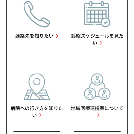
連絡先を知りたい
診察スケジュールを見た
い
病院への行き方を知りた
地域医療連携室について
い