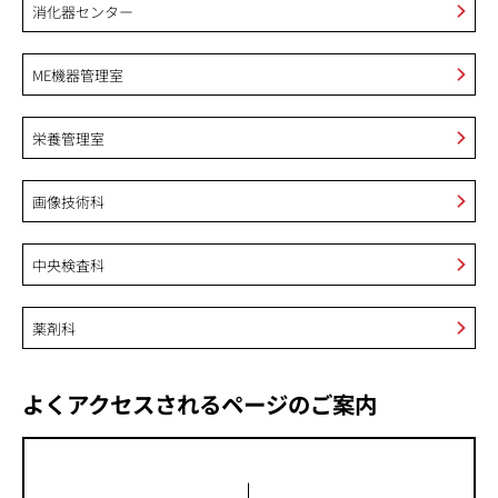
消化器センター
ME機器管理室
栄養管理室
画像技術科
中央検査科
薬剤科
よくアクセスされるページのご案内