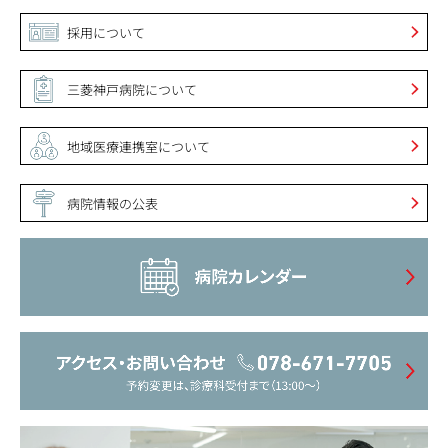
採用について
三菱神戸病院について
地域医療連携室について
病院情報の公表