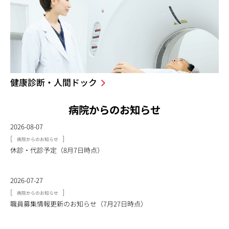
健康診断・人間ドック
病院からのお知らせ
2026-08-07
[
]
病院からのお知らせ
休診・代診予定（8月7日時点）
2026-07-27
[
]
病院からのお知らせ
職員募集情報更新のお知らせ（7月27日時点）