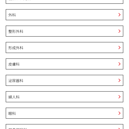
外科
整形外科
形成外科
皮膚科
泌尿器科
婦人科
眼科