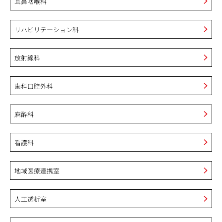
耳鼻咽喉科
リハビリテーション科
放射線科
歯科口腔外科
麻酔科
看護科
地域医療連携室
人工透析室