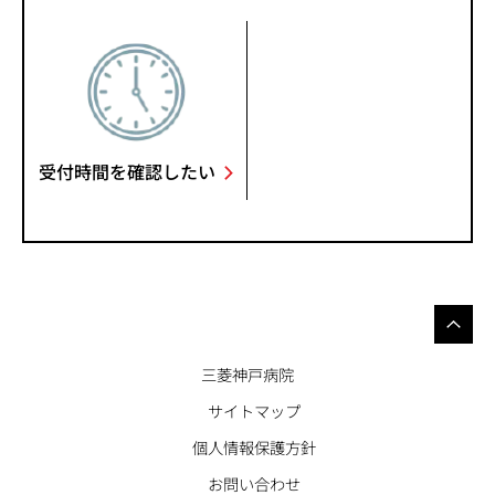
受付時間を確認したい
三菱神戸病院
サイトマップ
個人情報保護方針
お問い合わせ