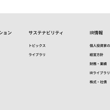
ション
サステナビリティ
IR情報
トピックス
個人投資家
ライブラリ
経営方針
財務・業績
IRライブラ
株式・社債