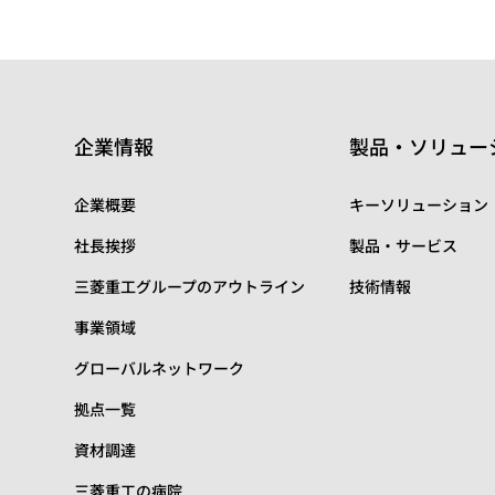
企業情報
製品・ソリュー
企業概要
キーソリューション
社長挨拶
製品・サービス
三菱重工グループのアウトライン
技術情報
事業領域
グローバルネットワーク
拠点一覧
資材調達
三菱重工の病院