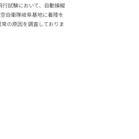
飛行試験において、自動操縦
航空自衛隊岐阜基地に着陸を
異常の原因を調査しておりま