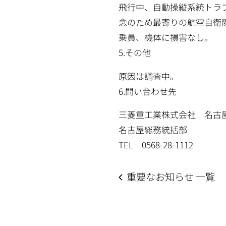
飛行中、自動操縦系統トラ
念のため最寄りの航空自衛隊
乗員、機体に損害なし。
5.その他
原因は調査中。
6.問い合わせ先
三菱重工業株式会社 名古
名古屋総務統括部
TEL 0568-28-1112
重要なお知らせ 一覧