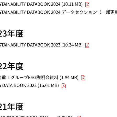
TAINABILITY DATABOOK 2024 (10.11 MB)
STAINABILITY DATABOOK 2024 データセクション（一部更新）
023年度
TAINABILITY DATABOOK 2023 (10.34 MB)
022年度
重工グループESG説明会資料 (1.84 MB)
 DATA BOOK 2022 (16.61 MB)
021年度