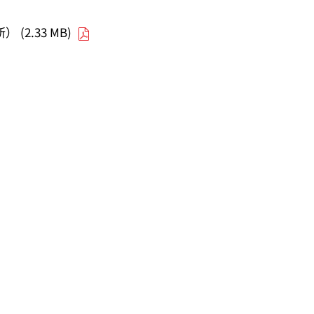
 (2.33 MB)