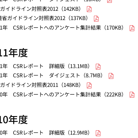
Iガイドライン対照表2012（142KB）
境省ガイドライン対照表2012（137KB）
011年 CSRレポートへのアンケート集計結果（170KB）
011年度
11年 CSRレポート 詳細版（13.1MB）
11年 CSRレポート ダイジェスト（8.7MB）
Iガイドライン対照表2011（148KB）
010年 CSRレポートへのアンケート集計結果（222KB）
010年度
10年 CSRレポート 詳細版（12.9MB）