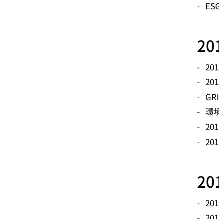
ES
2
20
20
GR
環
2
20
2
20
2