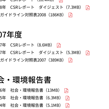
08年 CSRレポート ダイジェスト（7.3MB）
Iガイドライン対照表2008（186KB）
007年度
07年 CSRレポート（8.6MB）
07年 CSRレポート ダイジェスト（5.3MB）
Iガイドライン対照表2007（389KB）
会・環境報告書
006年 社会・環境報告書（13MB）
05年 社会・環境報告書（6.3MB）
04年 社会・環境報告書（5.1MB）