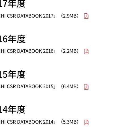
017年度
HI CSR DATABOOK 2017」（2.9MB）
016年度
HI CSR DATABOOK 2016」（2.2MB）
015年度
HI CSR DATABOOK 2015」（6.4MB）
014年度
HI CSR DATABOOK 2014」（5.3MB）