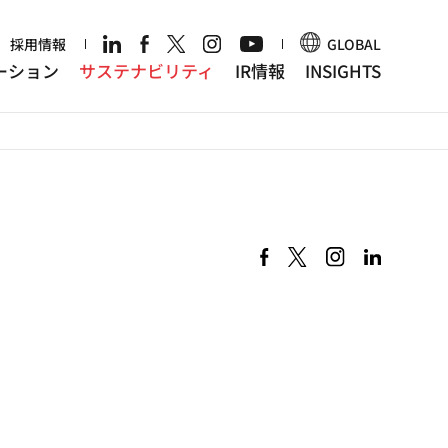
r
採用情報
GLOBAL
ーション
サステナビリティ
IR情報
INSIGHTS