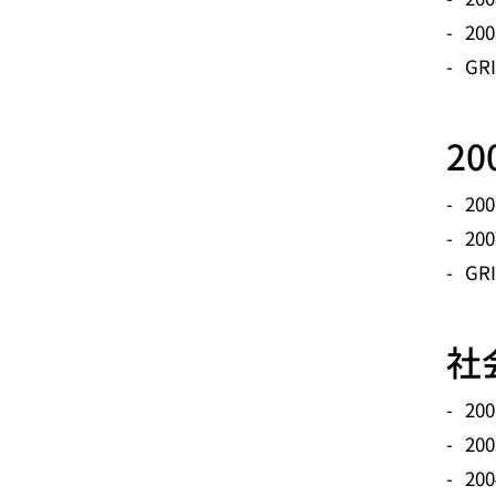
20
GR
2
20
20
GR
社
2
20
20