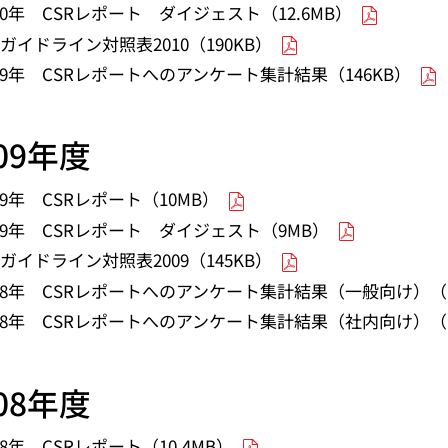
10年 CSRレポート ダイジェスト（12.6MB）
Iガイドライン対照表2010（190KB）
009年 CSRレポートへのアンケート集計結果（146KB）
009年度
09年 CSRレポート（10MB）
009年 CSRレポート ダイジェスト（9MB）
Iガイドライン対照表2009（145KB）
008年 CSRレポートへのアンケート集計結果（一般向け）（1
008年 CSRレポートへのアンケート集計結果（社内向け）（1
008年度
08年 CSRレポート（10.4MB）