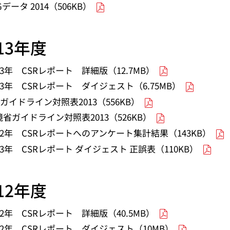
Gデータ 2014（506KB）
013年度
13年 CSRレポート 詳細版（12.7MB）
13年 CSRレポート ダイジェスト（6.75MB）
Iガイドライン対照表2013（556KB）
境省ガイドライン対照表2013（526KB）
012年 CSRレポートへのアンケート集計結果（143KB）
13年 CSRレポート ダイジェスト 正誤表（110KB）
012年度
12年 CSRレポート 詳細版（40.5MB）
012年 CSRレポート ダイジェスト（10MB）