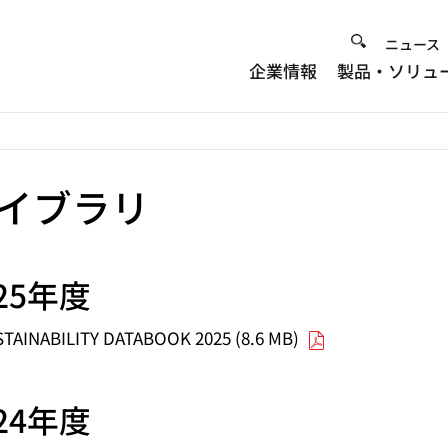
Heade
ニュース
企業情報
製品・ソリュ
Menu
イブラリ
025年度
TAINABILITY DATABOOK 2025 (8.6 MB)
024年度