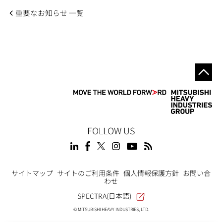
重要なお知らせ 一覧
FOLLOW US
Footer
サイトマップ
サイトのご利用条件
個人情報保護方針
お問い合
わせ
SPECTRA(日本語)
© MITSUBISHI HEAVY INDUSTRIES, LTD.