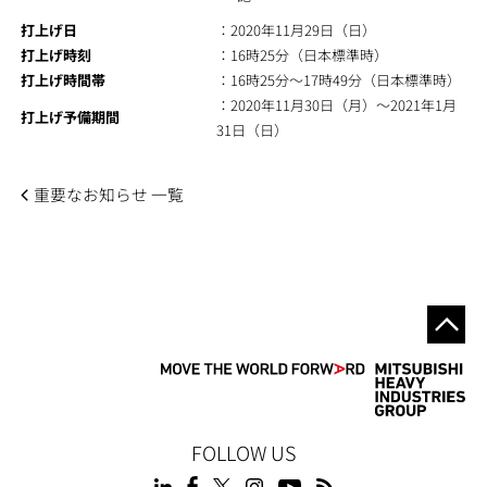
打上げ日
：2020年11月29日（日）
打上げ時刻
：16時25分（日本標準時）
打上げ時間帯
：16時25分～17時49分（日本標準時）
：2020年11月30日（月）～2021年1月
打上げ予備期間
31日（日）
重要なお知らせ 一覧
FOLLOW US