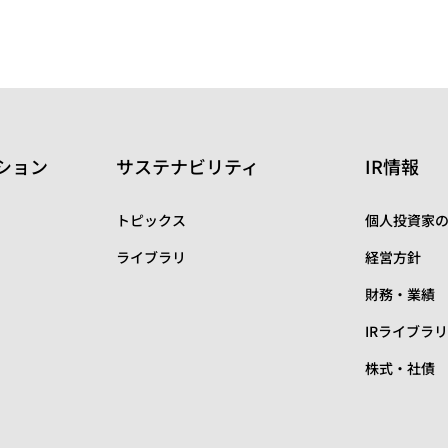
ション
サステナビリティ
IR情報
トピックス
個人投資家
ライブラリ
経営方針
財務・業績
IRライブラ
株式・社債