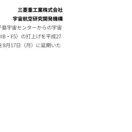
三菱重工業株式会社
宇宙航空研究開発機構
子島宇宙センターからの宇宙
IB・F5）の打上げを平成27
8月17日（月）に延期いた