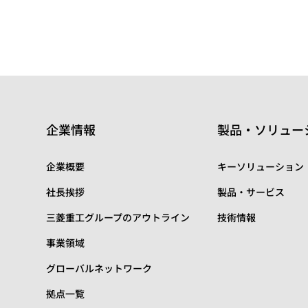
企業情報
製品・ソリュー
企業概要
キーソリューション
社長挨拶
製品・サービス
三菱重工グループのアウトライン
技術情報
事業領域
グローバルネットワーク
拠点一覧