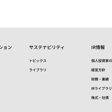
ション
サステナビリティ
IR情報
トピックス
個人投資家
ライブラリ
経営方針
財務・業績
IRライブラ
株式・社債