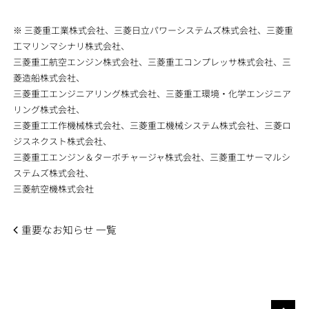
※ 三菱重工業株式会社、三菱日立パワーシステムズ株式会社、三菱重
工マリンマシナリ株式会社、
三菱重工航空エンジン株式会社、三菱重工コンプレッサ株式会社、三
菱造船株式会社、
三菱重工エンジニアリング株式会社、三菱重工環境・化学エンジニア
リング株式会社、
三菱重工工作機械株式会社、三菱重工機械システム株式会社、三菱ロ
ジスネクスト株式会社、
三菱重工エンジン＆ターボチャージャ株式会社、三菱重工サーマルシ
ステムズ株式会社、
三菱航空機株式会社
重要なお知らせ 一覧