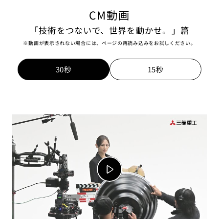
CM動画
「技術をつないで、世界を動かせ。」篇
※動画が表示されない場合には、ページの再読み込みをお試しください。
30秒
15秒