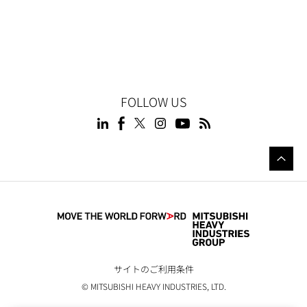
FOLLOW US
サイトのご利用条件
© MITSUBISHI HEAVY INDUSTRIES, LTD.