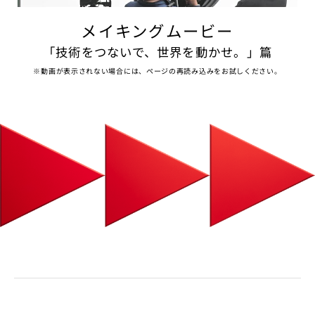
メイキングムービー
「技術をつないで、世界を動かせ。」篇
※動画が表示されない場合には、ページの再読み込みをお試しください。