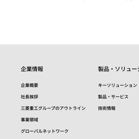
企業情報
製品・ソリュー
企業概要
キーソリューション
社長挨拶
製品・サービス
三菱重工グループのアウトライン
技術情報
事業領域
グローバルネットワーク