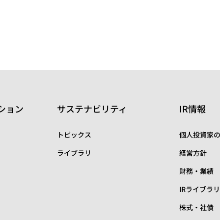
ション
サステナビリティ
IR情報
トピックス
個人投資家
ライブラリ
経営方針
財務・業績
IRライブラ
株式・社債