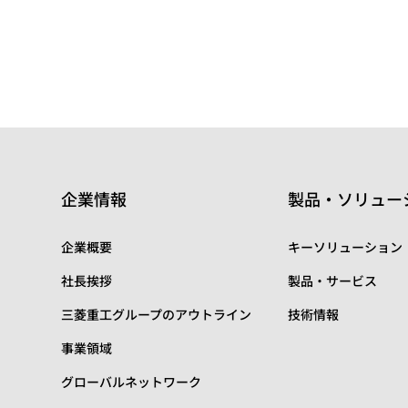
企業情報
製品・ソリュー
企業概要
キーソリューション
社長挨拶
製品・サービス
三菱重工グループのアウトライン
技術情報
事業領域
グローバルネットワーク