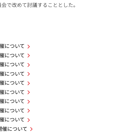
員会で改めて討議することとした。
開催について
開催について
開催について
開催について
開催について
開催について
開催について
開催について
開催について
の開催について