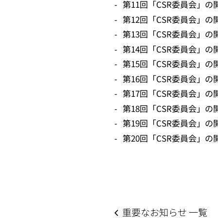
第11回「CSR委員会」
第12回「CSR委員会」
第13回「CSR委員会」
第14回「CSR委員会」
第15回「CSR委員会」
第16回「CSR委員会」
第17回「CSR委員会」
第18回「CSR委員会」
第19回「CSR委員会」
第20回「CSR委員会」
重要なお知らせ 一覧