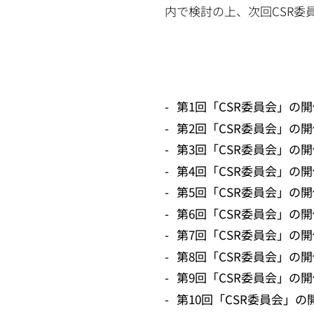
内で検討の上、次回CSR委
第1回「CSR委員会」の
第2回「CSR委員会」の
第3回「CSR委員会」の
第4回「CSR委員会」の
第5回「CSR委員会」の
第6回「CSR委員会」の
第7回「CSR委員会」の
第8回「CSR委員会」の
第9回「CSR委員会」の
第10回「CSR委員会」