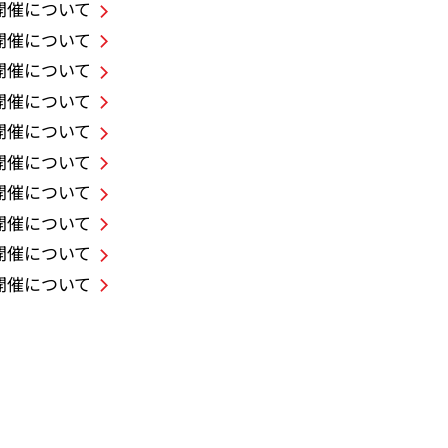
の開催について
の開催について
の開催について
の開催について
の開催について
の開催について
の開催について
の開催について
の開催について
の開催について