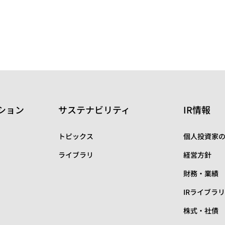
ション
サステナビリティ
IR情報
トピックス
個人投資家
ライブラリ
経営方針
財務・業績
IRライブラ
株式・社債