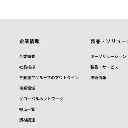
企業情報
製品・ソリュー
企業概要
キーソリューション
社長挨拶
製品・サービス
三菱重工グループのアウトライン
技術情報
事業領域
グローバルネットワーク
拠点一覧
資材調達