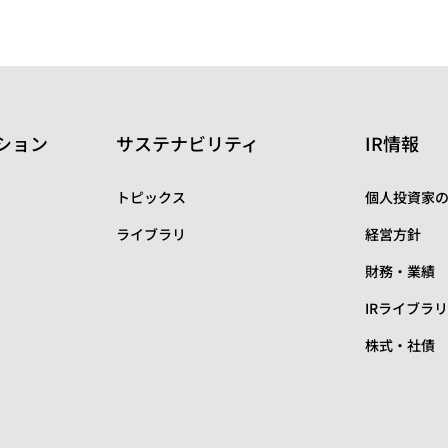
ション
サステナビリティ
IR情報
トピックス
個人投資家
ライブラリ
経営方針
財務・業績
IRライブラ
株式・社債