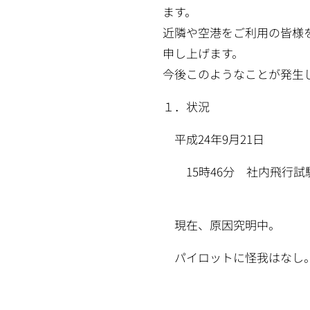
ます。
近隣や空港をご利用の皆様
申し上げます。
今後このようなことが発生
１．状況
平成24年9月21日
15時46分 社内飛行試
現在、原因究明中。
パイロットに怪我はなし