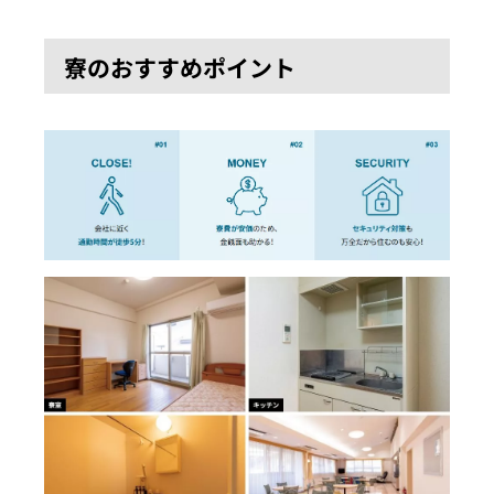
寮のおすすめポイント