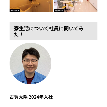
寮生活について社員に聞いてみ
た！
古賀太陽
2024年入社