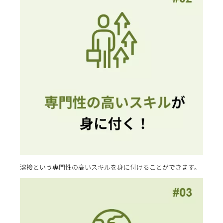
溶接という専門性の高いスキルを身に付けることができます。