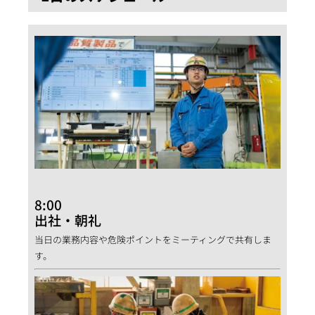
8:00
出社・朝礼
当日の業務内容や危険ポイントをミーティングで共有しま
す。