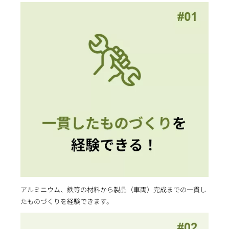
アルミニウム、鉄等の材料から製品（車両）完成までの一貫し
たものづくりを経験できます。