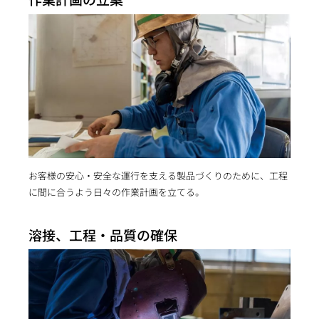
お客様の安心・安全な運行を支える製品づくりのために、工程
に間に合うよう日々の作業計画を立てる。
溶接、工程・品質の確保