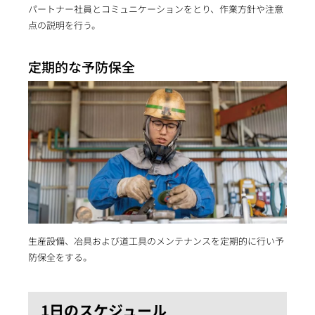
パートナー社員とコミュニケーションをとり、作業方針や注意
点の説明を行う。
定期的な予防保全
生産設備、冶具および道工具のメンテナンスを定期的に行い予
防保全をする。
1日のスケジュール