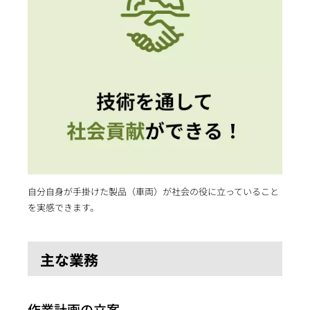
自分自身が手掛けた製品（車両）が社会の役に立っていること
を実感できます。
主な業務
作業計画の立案