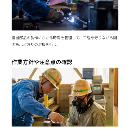
担当部品の製作にかかる時間を管理して、工程を守りながら図
面指示どおりの溶接を行う。
作業方針や注意点の確認