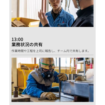
13:00
業務状況の共有
作業時間や工程を上司に報告し、チーム内で共有します。