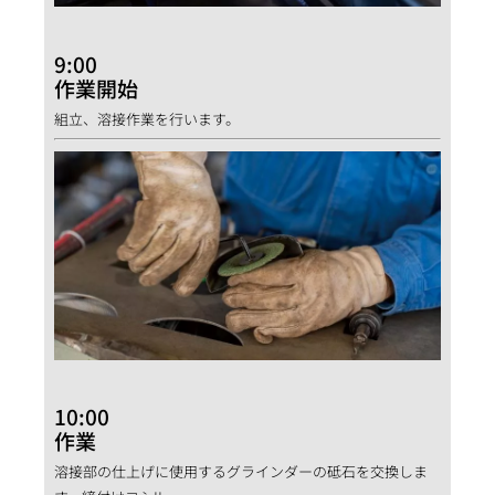
9:00
作業開始
組立、溶接作業を行います。
10:00
作業
溶接部の仕上げに使用するグラインダーの砥石を交換しま