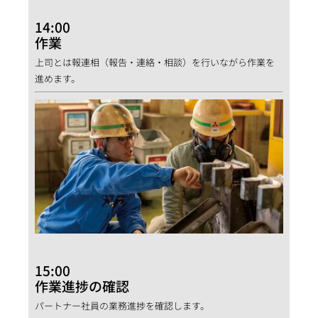
14:00
作業
上司とは報連相（報告・連絡・相談）を行いながら作業を
進めます。
15:00
作業進捗の確認
パートナー社員の業務進捗を確認します。