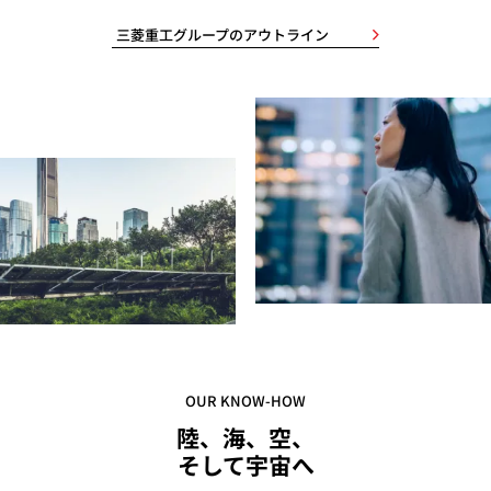
三菱重工グループのアウトライン
OUR KNOW-HOW
陸、海、空、
そして宇宙へ