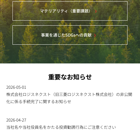
マテリアリティ（重要課題）
事業を通じたSDGsへの貢献
重要なお知らせ
2026-05-01
株式会社ロジスネクスト（旧三菱ロジスネクスト株式会社）の非公開
化に係る手続完了に関するお知らせ
2026-04-27
当社名や当社役員名をかたる投資勧誘行為にご注意ください