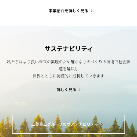
事業紹介を詳しく見る
サステナビリティ
私たちはより良い未来の実現のため確かなものづくりの技術で社会課
題を解決し
世界とともに持続的に成長していきます
詳しく見る
三菱重工グループのサステナビリティ