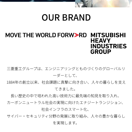
OUR BRAND
三菱重工グループは、エンジニアリングとものづくりのグローバルリ
ーダーとして、
1884年の創立以来、社会課題に真摯に向き合い、人々の暮らしを支え
てきました。
長い歴史の中で培われた高い技術力に最先端の知見を取り入れ、
カーボンニュートラル社会の実現に向けたエナジートランジション、
社会インフラのスマート化、
サイバー・セキュリティ分野の発展に取り組み、人々の豊かな暮らし
を実現します。