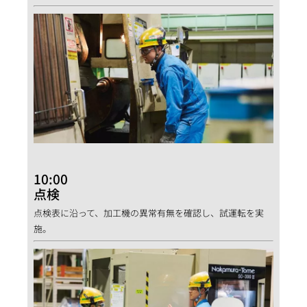
10:00
点検
点検表に沿って、加工機の異常有無を確認し、試運転を実
施。