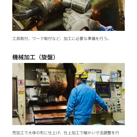
工具取付、ワーク取付など、加工に必要な準備を行う。
機械加工（旋盤）
荒加工で大体の形に仕上げ、仕上加工で細かい寸法調整を行