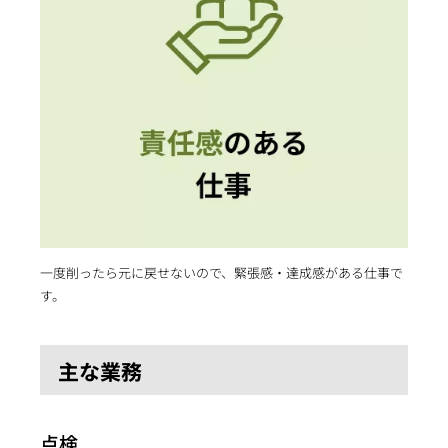
一度削ったら元に戻せないので、緊張感・達成感がある仕事で
す。
主な業務
点検