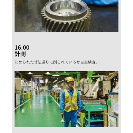
16:00
計測
決められた寸法通りに削られているか自主検査。