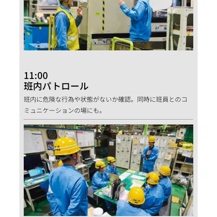
11:00
班内パトロール
班内に危険な行為や状態がないか確認。同時に班員とのコ
ミュニケーションの場にも。