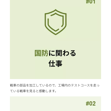
戦車の部品を加工しているので、工場内のテストコースを走っ
ている戦車を見ると感動します。