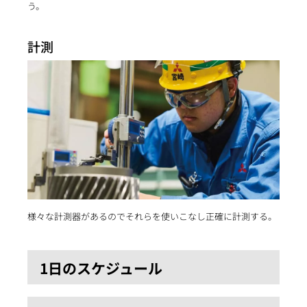
う。
計測
様々な計測器があるのでそれらを使いこなし正確に計測する。
1日のスケジュール