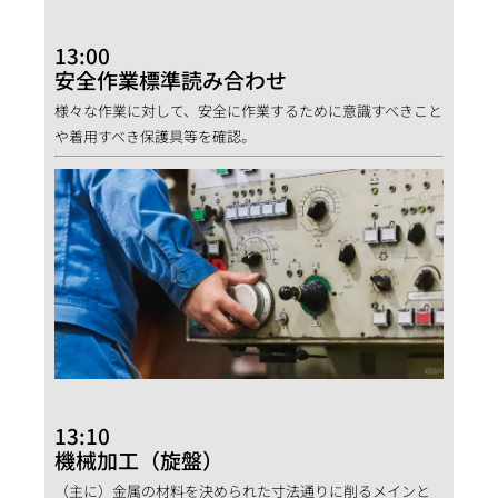
13:00
安全作業標準読み合わせ
様々な作業に対して、安全に作業するために意識すべきこと
や着用すべき保護具等を確認。
13:10
機械加工（旋盤）
（主に）金属の材料を決められた寸法通りに削るメインと