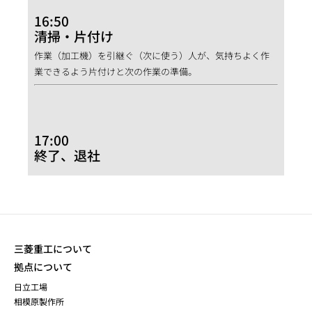
16:50
清掃・片付け
作業（加工機）を引継ぐ（次に使う）人が、気持ちよく作
業できるよう片付けと次の作業の準備。
17:00
終了、退社
三菱重工について
拠点について
日立工場
相模原製作所