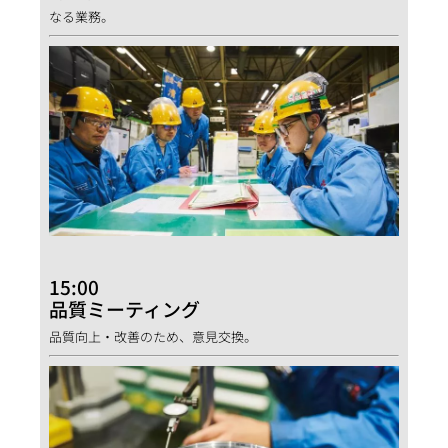
なる業務。
15:00
品質ミーティング
品質向上・改善のため、意見交換。