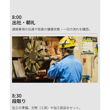
8:00
出社・朝礼
連絡事項の伝達や班員の健康状態・一日の流れを確認。
8:30
段取り
加工の準備。刃物（工具）や加工部品をセット。