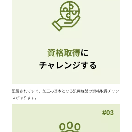
配属されてすぐ、加工の基本となる汎用旋盤の資格取得チャン
スがあります。