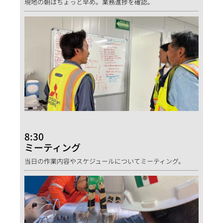
現地の朝はちょっと早め。業務進捗を確認。
8:30
ミーティング
当日の作業内容やスケジュールについてミーティング。