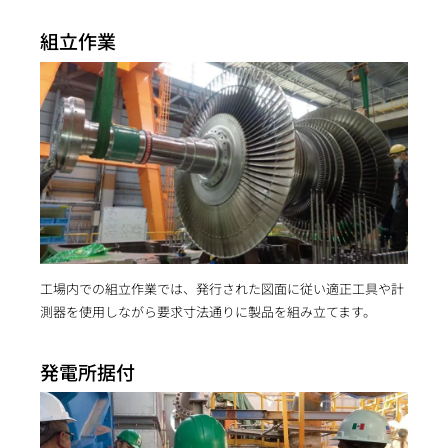
組立作業
工場内での組立作業では、発行された図面に従い適正工具や計
測器を使用しながら要求寸法通りに製品を組み立てます。
発電所据付