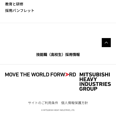
教育と研修
採用パンフレット
技能職（高校生）採用情報
サイトのご利用条件
個人情報保護方針
© MITSUBISHI HEAVY INDUSTRIES, LTD.