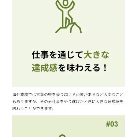
海外業務では言葉の壁を乗り越える必要があるなど大変なこと
もありますが、その分仕事をやり遂げたときに大きな達成感を
味わうことができます。