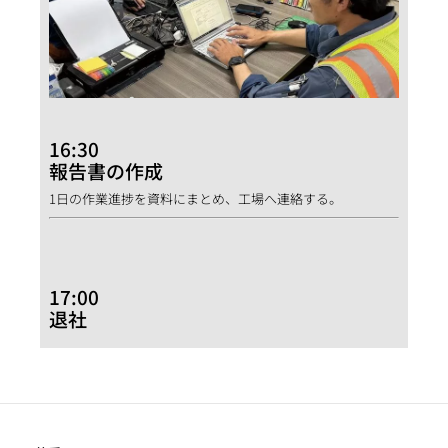
16:30
報告書の作成
1日の作業進捗を資料にまとめ、工場へ連絡する。
17:00
退社