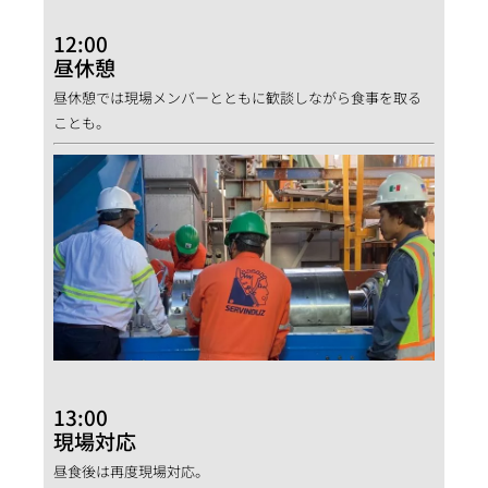
12:00
昼休憩
昼休憩では現場メンバーとともに歓談しながら食事を取る
ことも。
13:00
現場対応
昼食後は再度現場対応。