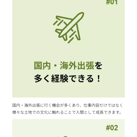
国内・海外出張に行く機会が多くあり、仕事内容だけではなく
様々な土地での文化に触れることで人間として成長できます。