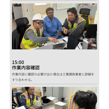
15:00
作業内容確認
作業内容に確認の必要が出た場合は工事請負業者と詳細を
すり合わせる。