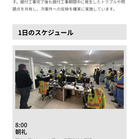
す。据付工事完了後も据付工事期間中に発生したトラブルや問
題点を共有し、次案件への反映を確実に実施しています。
1日のスケジュール
8:00
朝礼