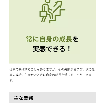
仕事で失敗することもありますが、その失敗から学び、次の仕
事の成功に生かせたときに自身の成長を感じることができま
す。
主な業務