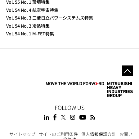
Vol. 55 No. 1 環境特集
Vol. 54 No. 4 航空宇宙特集
Vol. 54 No. 3 三菱日立パワーシステムズ特集
Vol. 54 No. 2 冷熱特集
Vol. 54 No. 1 M-FET特集
FOLLOW US
サイトマップ
サイトのご利用条件
個人情報保護方針
お問い