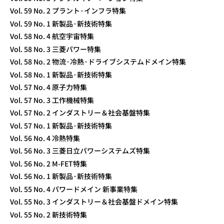
Vol. 59 No. 2 プラント·インフラ特集
Vol. 59 No. 1 新製品·新技術特集
Vol. 58 No. 4 航空宇宙特集
Vol. 58 No. 3 三菱パワー特集
Vol. 58 No. 2 物流·冷熱·ドライブシステムドメイン特集
Vol. 58 No. 1 新製品·新技術特集
Vol. 57 No. 4 原子力特集
Vol. 57 No. 3 工作機械特集
Vol. 57 No. 2 インダストリー＆社会基盤特集
Vol. 57 No. 1 新製品·新技術特集
Vol. 56 No. 4 冷熱特集
Vol. 56 No. 3 三菱日立パワーシステムズ特集
Vol. 56 No. 2 M-FET特集
Vol. 56 No. 1 新製品·新技術特集
Vol. 55 No. 4 パワードメイン 新事業特集
Vol. 55 No. 3 インダストリー＆社会基盤ドメイン特集
Vol. 55 No. 2 新技術特集