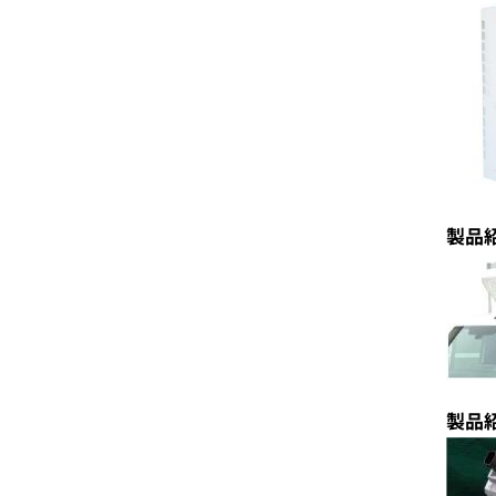
製品
製品