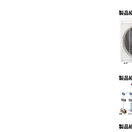
製品
製品
製品