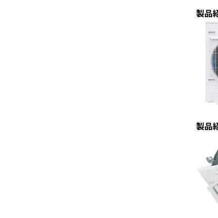
製品
製品