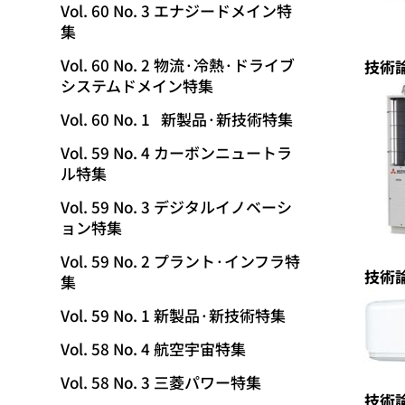
Vol. 60 No. 3 エナジードメイン特
集
Vol. 60 No. 2 物流·冷熱·ドライブ
技術
システムドメイン特集
Vol. 60 No. 1 新製品·新技術特集
Vol. 59 No. 4 カーボンニュートラ
ル特集
Vol. 59 No. 3 デジタルイノベーシ
ョン特集
Vol. 59 No. 2 プラント·インフラ特
技術
集
Vol. 59 No. 1 新製品·新技術特集
Vol. 58 No. 4 航空宇宙特集
Vol. 58 No. 3 三菱パワー特集
技術