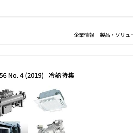
企業情報
製品・ソリュ
. 56 No. 4 (2019) 冷熱特集