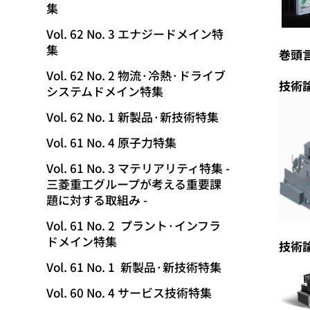
集
動
Vol. 62 No. 3 エナジードメイン特
集
巻頭
Vol. 62 No. 2 物流·冷熱·ドライブ
技術
システムドメイン特集
Vol. 62 No. 1 新製品·新技術特集
Vol. 61 No. 4 原子力特集
Vol. 61 No. 3 マテリアリティ特集 -
三菱重工グループが考える重要課
題に対する取組み -
Vol. 61 No. 2 プラント·インフラ
ドメイン特集
技術
Vol. 61 No. 1 新製品·新技術特集
Vol. 60 No. 4 サービス技術特集