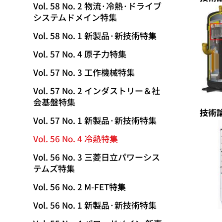
Vol. 58 No. 2 物流·冷熱·ドライブ
システムドメイン特集
Vol. 58 No. 1 新製品·新技術特集
Vol. 57 No. 4 原子力特集
Vol. 57 No. 3 工作機械特集
Vol. 57 No. 2 インダストリー＆社
会基盤特集
技術
Vol. 57 No. 1 新製品·新技術特集
Vol. 56 No. 4 冷熱特集
Vol. 56 No. 3 三菱日立パワーシス
テムズ特集
Vol. 56 No. 2 M-FET特集
Vol. 56 No. 1 新製品·新技術特集