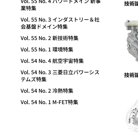
Vol. 55 No. 4 パワードメイン 新事
技術
業特集
Vol. 55 No. 3 インダストリー＆社
会基盤ドメイン特集
Vol. 55 No. 2 新技術特集
Vol. 55 No. 1 環境特集
Vol. 54 No. 4 航空宇宙特集
Vol. 54 No. 3 三菱日立パワーシス
技術
テムズ特集
Vol. 54 No. 2 冷熱特集
Vol. 54 No. 1 M-FET特集