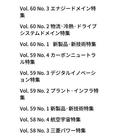
Vol. 60 No. 3 エナジードメイン特
集
Vol. 60 No. 2 物流·冷熱·ドライブ
システムドメイン特集
Vol. 60 No. 1 新製品·新技術特集
Vol. 59 No. 4 カーボンニュートラ
ル特集
Vol. 59 No. 3 デジタルイノベーシ
ョン特集
Vol. 59 No. 2 プラント·インフラ特
集
Vol. 59 No. 1 新製品·新技術特集
Vol. 58 No. 4 航空宇宙特集
Vol. 58 No. 3 三菱パワー特集