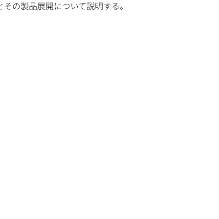
とその製品展開について説明する。