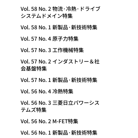
Vol. 58 No. 2 物流·冷熱·ドライブ
システムドメイン特集
Vol. 58 No. 1 新製品·新技術特集
Vol. 57 No. 4 原子力特集
Vol. 57 No. 3 工作機械特集
Vol. 57 No. 2 インダストリー＆社
会基盤特集
Vol. 57 No. 1 新製品·新技術特集
Vol. 56 No. 4 冷熱特集
Vol. 56 No. 3 三菱日立パワーシス
テムズ特集
Vol. 56 No. 2 M-FET特集
Vol. 56 No. 1 新製品·新技術特集