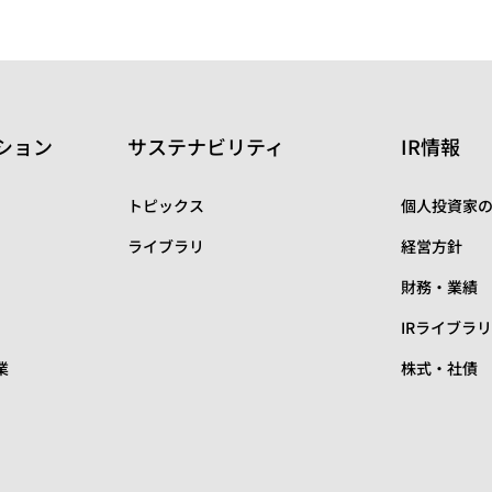
ション
サステナビリティ
IR情報
トピックス
個人投資家
ライブラリ
経営方針
財務・業績
IRライブラ
業
株式・社債