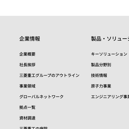
企業情報
製品・ソリュー
企業概要
キーソリューション
社長挨拶
製品分野別
三菱重工グループのアウトライン
技術情報
事業領域
原子力事業
グローバルネットワーク
エンジニアリング事
拠点一覧
資材調達
三菱重工の病院