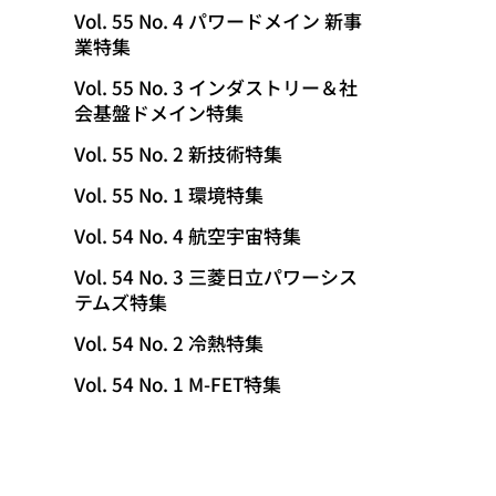
Vol. 55 No. 4 パワードメイン 新事
業特集
Vol. 55 No. 3 インダストリー＆社
会基盤ドメイン特集
Vol. 55 No. 2 新技術特集
Vol. 55 No. 1 環境特集
Vol. 54 No. 4 航空宇宙特集
Vol. 54 No. 3 三菱日立パワーシス
テムズ特集
Vol. 54 No. 2 冷熱特集
Vol. 54 No. 1 M-FET特集