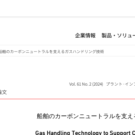
企業情報
製品・ソリュ
船舶のカーボンニュートラルを支えるガスハンドリング技術
Vol. 61 No. 2 (2024) プラン
論文
船舶のカーボンニュートラルを支え
Gas Handling Technology to Support C