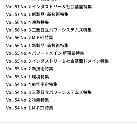
Vol. 57 No. 2 インダストリー＆社会基盤特集
Vol. 57 No. 1 新製品·新技術特集
Vol. 56 No. 4 冷熱特集
Vol. 56 No. 3 三菱日立パワーシステムズ特集
Vol. 56 No. 2 M-FET特集
Vol. 56 No. 1 新製品·新技術特集
Vol. 55 No. 4 パワードメイン 新事業特集
Vol. 55 No. 3 インダストリー＆社会基盤ドメイン特集
Vol. 55 No. 2 新技術特集
Vol. 55 No. 1 環境特集
Vol. 54 No. 4 航空宇宙特集
Vol. 54 No. 3 三菱日立パワーシステムズ特集
Vol. 54 No. 2 冷熱特集
Vol. 54 No. 1 M-FET特集