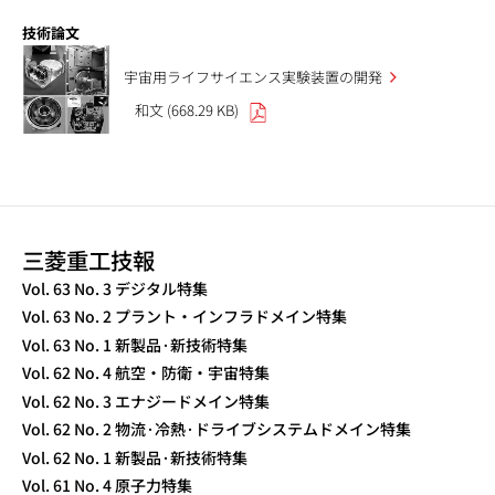
技術論文
宇宙用ライフサイエンス実験装置の開発
和文 (668.29 KB)
三菱重工技報
Vol. 63 No. 3 デジタル特集
Vol. 63 No. 2 プラント・インフラドメイン特集
Vol. 63 No. 1 新製品·新技術特集
Vol. 62 No. 4 航空・防衛・宇宙特集
Vol. 62 No. 3 エナジードメイン特集
Vol. 62 No. 2 物流·冷熱·ドライブシステムドメイン特集
Vol. 62 No. 1 新製品·新技術特集
Vol. 61 No. 4 原子力特集