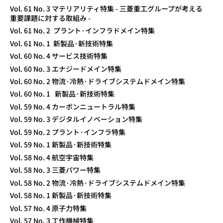
Vol. 61 No. 3 マテリアリティ特集 - 三菱重工グループが考える
重要課題に対する取組み -
Vol. 61 No. 2 プラント·インフラドメイン特集
Vol. 61 No. 1 新製品·新技術特集
Vol. 60 No. 4 サービス技術特集
Vol. 60 No. 3 エナジードメイン特集
Vol. 60 No. 2 物流·冷熱·ドライブシステムドメイン特集
Vol. 60 No. 1 新製品·新技術特集
Vol. 59 No. 4 カーボンニュートラル特集
Vol. 59 No. 3 デジタルイノベーション特集
Vol. 59 No. 2 プラント·インフラ特集
Vol. 59 No. 1 新製品·新技術特集
Vol. 58 No. 4 航空宇宙特集
Vol. 58 No. 3 三菱パワー特集
Vol. 58 No. 2 物流·冷熱·ドライブシステムドメイン特集
Vol. 58 No. 1 新製品·新技術特集
Vol. 57 No. 4 原子力特集
Vol. 57 No. 3 工作機械特集