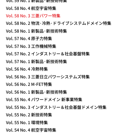
Vol. 59 No. 1 新製品·新技術特集
Vol. 58 No. 4 航空宇宙特集
Vol. 58 No. 3 三菱パワー特集
Vol. 58 No. 2 物流·冷熱·ドライブシステムドメイン特集
Vol. 58 No. 1 新製品·新技術特集
Vol. 57 No. 4 原子力特集
Vol. 57 No. 3 工作機械特集
Vol. 57 No. 2 インダストリー＆社会基盤特集
Vol. 57 No. 1 新製品·新技術特集
Vol. 56 No. 4 冷熱特集
Vol. 56 No. 3 三菱日立パワーシステムズ特集
Vol. 56 No. 2 M-FET特集
Vol. 56 No. 1 新製品·新技術特集
Vol. 55 No. 4 パワードメイン 新事業特集
Vol. 55 No. 3 インダストリー＆社会基盤ドメイン特集
Vol. 55 No. 2 新技術特集
Vol. 55 No. 1 環境特集
Vol. 54 No. 4 航空宇宙特集