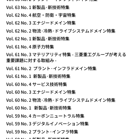
Vol. 63 No. 1 新製品·新技術特集
Vol. 62 No. 4 航空・防衛・宇宙特集
Vol. 62 No. 3 エナジードメイン特集
Vol. 62 No. 2 物流·冷熱·ドライブシステムドメイン特集
Vol. 62 No. 1 新製品·新技術特集
Vol. 61 No. 4 原子力特集
Vol. 61 No. 3 マテリアリティ特集 - 三菱重工グループが考える
重要課題に対する取組み -
Vol. 61 No. 2 プラント·インフラドメイン特集
Vol. 61 No. 1 新製品·新技術特集
Vol. 60 No. 4 サービス技術特集
Vol. 60 No. 3 エナジードメイン特集
Vol. 60 No. 2 物流·冷熱·ドライブシステムドメイン特集
Vol. 60 No. 1 新製品·新技術特集
Vol. 59 No. 4 カーボンニュートラル特集
Vol. 59 No. 3 デジタルイノベーション特集
Vol. 59 No. 2 プラント·インフラ特集