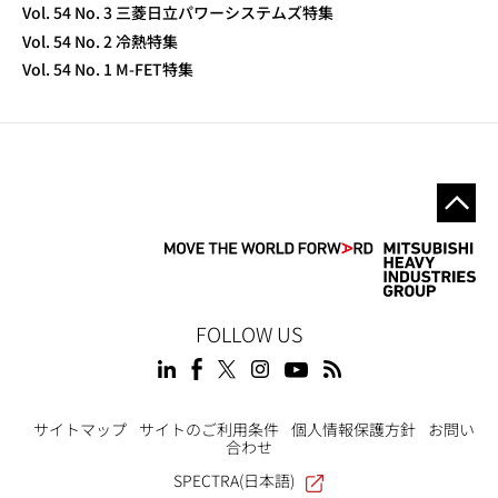
Vol. 54 No. 3 三菱日立パワーシステムズ特集
Vol. 54 No. 2 冷熱特集
Vol. 54 No. 1 M-FET特集
FOLLOW US
サイトマップ
サイトのご利用条件
個人情報保護方針
お問い
合わせ
SPECTRA(日本語)