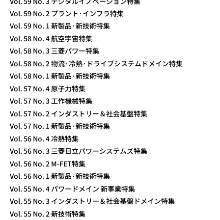
Vol. 59 No. 3 デジタルイノベーション特集
Vol. 59 No. 2 プラント·インフラ特集
Vol. 59 No. 1 新製品·新技術特集
Vol. 58 No. 4 航空宇宙特集
Vol. 58 No. 3 三菱パワー特集
Vol. 58 No. 2 物流·冷熱·ドライブシステムドメイン特集
Vol. 58 No. 1 新製品·新技術特集
Vol. 57 No. 4 原子力特集
Vol. 57 No. 3 工作機械特集
Vol. 57 No. 2 インダストリー＆社会基盤特集
Vol. 57 No. 1 新製品·新技術特集
Vol. 56 No. 4 冷熱特集
Vol. 56 No. 3 三菱日立パワーシステムズ特集
Vol. 56 No. 2 M-FET特集
Vol. 56 No. 1 新製品·新技術特集
Vol. 55 No. 4 パワードメイン 新事業特集
Vol. 55 No. 3 インダストリー＆社会基盤ドメイン特集
Vol. 55 No. 2 新技術特集