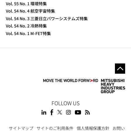
Vol. 55 No. 1 環境特集
Vol. 54 No. 4 航空宇宙特集
Vol. 54 No. 3 三菱日立パワーシステムズ特集
Vol. 54 No. 2 冷熱特集
Vol. 54 No. 1 M-FET特集
FOLLOW US
サイトマップ
サイトのご利用条件
個人情報保護方針
お問い