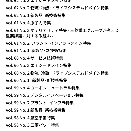
Vol. 62 No. 3 エナジードメイン特集
Vol. 62 No. 2 物流·冷熱·ドライブシステムドメイン特集
Vol. 62 No. 1 新製品·新技術特集
Vol. 61 No. 4 原子力特集
Vol. 61 No. 3 マテリアリティ特集 - 三菱重工グループが考える
重要課題に対する取組み -
Vol. 61 No. 2 プラント·インフラドメイン特集
Vol. 61 No. 1 新製品·新技術特集
Vol. 60 No. 4 サービス技術特集
Vol. 60 No. 3 エナジードメイン特集
Vol. 60 No. 2 物流·冷熱·ドライブシステムドメイン特集
Vol. 60 No. 1 新製品·新技術特集
Vol. 59 No. 4 カーボンニュートラル特集
Vol. 59 No. 3 デジタルイノベーション特集
Vol. 59 No. 2 プラント·インフラ特集
Vol. 59 No. 1 新製品·新技術特集
Vol. 58 No. 4 航空宇宙特集
Vol. 58 No. 3 三菱パワー特集