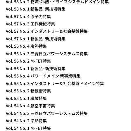
Vol. 58 No. 2 物流·冷熱·ドライブシステムドメイン特集
Vol. 58 No. 1 新製品·新技術特集
Vol. 57 No. 4 原子力特集
Vol. 57 No. 3 工作機械特集
Vol. 57 No. 2 インダストリー＆社会基盤特集
Vol. 57 No. 1 新製品·新技術特集
Vol. 56 No. 4 冷熱特集
Vol. 56 No. 3 三菱日立パワーシステムズ特集
Vol. 56 No. 2 M-FET特集
Vol. 56 No. 1 新製品·新技術特集
Vol. 55 No. 4 パワードメイン 新事業特集
Vol. 55 No. 3 インダストリー＆社会基盤ドメイン特集
Vol. 55 No. 2 新技術特集
Vol. 55 No. 1 環境特集
Vol. 54 No. 4 航空宇宙特集
Vol. 54 No. 3 三菱日立パワーシステムズ特集
Vol. 54 No. 2 冷熱特集
Vol. 54 No. 1 M-FET特集