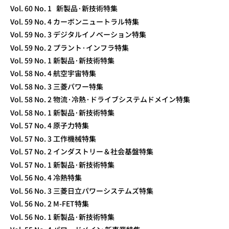
Vol. 60 No. 1 新製品·新技術特集
Vol. 59 No. 4 カーボンニュートラル特集
Vol. 59 No. 3 デジタルイノベーション特集
Vol. 59 No. 2 プラント·インフラ特集
Vol. 59 No. 1 新製品·新技術特集
Vol. 58 No. 4 航空宇宙特集
Vol. 58 No. 3 三菱パワー特集
Vol. 58 No. 2 物流·冷熱·ドライブシステムドメイン特集
Vol. 58 No. 1 新製品·新技術特集
Vol. 57 No. 4 原子力特集
Vol. 57 No. 3 工作機械特集
Vol. 57 No. 2 インダストリー＆社会基盤特集
Vol. 57 No. 1 新製品·新技術特集
Vol. 56 No. 4 冷熱特集
Vol. 56 No. 3 三菱日立パワーシステムズ特集
Vol. 56 No. 2 M-FET特集
Vol. 56 No. 1 新製品·新技術特集