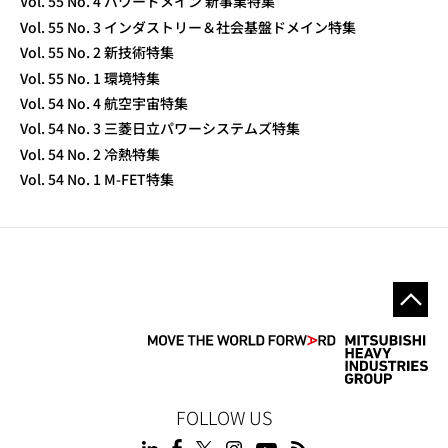
Vol. 55 No. 4 パワードメイン 新事業特集
Vol. 55 No. 3 インダストリー＆社会基盤ドメイン特集
Vol. 55 No. 2 新技術特集
Vol. 55 No. 1 環境特集
Vol. 54 No. 4 航空宇宙特集
Vol. 54 No. 3 三菱日立パワーシステムズ特集
Vol. 54 No. 2 冷熱特集
Vol. 54 No. 1 M-FET特集
FOLLOW US