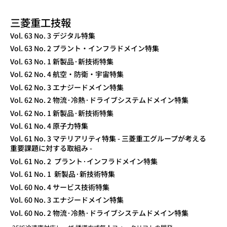
三菱重工技報
TECHNICAL REVIEW
Vol. 63 No. 3 デジタル特集
Vol. 63 No. 2 プラント・インフラドメイン特集
Vol. 63 No. 1 新製品·新技術特集
Vol. 62 No. 4 航空・防衛・宇宙特集
Vol. 62 No. 3 エナジードメイン特集
Vol. 62 No. 2 物流·冷熱·ドライブシステムドメイン特集
Vol. 62 No. 1 新製品·新技術特集
Vol. 61 No. 4 原子力特集
Vol. 61 No. 3 マテリアリティ特集 - 三菱重工グループが考える
重要課題に対する取組み -
Vol. 61 No. 2 プラント·インフラドメイン特集
Vol. 61 No. 1 新製品·新技術特集
Vol. 60 No. 4 サービス技術特集
Vol. 60 No. 3 エナジードメイン特集
Vol. 60 No. 2 物流·冷熱·ドライブシステムドメイン特集