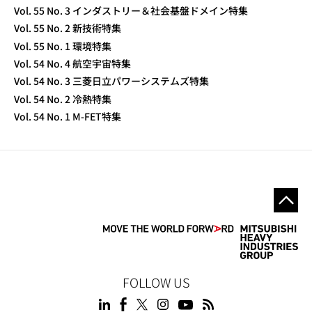
Vol. 55 No. 3 インダストリー＆社会基盤ドメイン特集
Vol. 55 No. 2 新技術特集
Vol. 55 No. 1 環境特集
Vol. 54 No. 4 航空宇宙特集
Vol. 54 No. 3 三菱日立パワーシステムズ特集
Vol. 54 No. 2 冷熱特集
Vol. 54 No. 1 M-FET特集
FOLLOW US