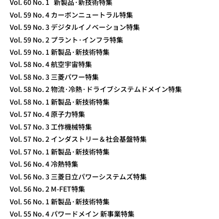
Vol. 60 No. 1 新製品·新技術特集
Vol. 59 No. 4 カーボンニュートラル特集
Vol. 59 No. 3 デジタルイノベーション特集
Vol. 59 No. 2 プラント·インフラ特集
Vol. 59 No. 1 新製品·新技術特集
Vol. 58 No. 4 航空宇宙特集
Vol. 58 No. 3 三菱パワー特集
Vol. 58 No. 2 物流·冷熱·ドライブシステムドメイン特集
Vol. 58 No. 1 新製品·新技術特集
Vol. 57 No. 4 原子力特集
Vol. 57 No. 3 工作機械特集
Vol. 57 No. 2 インダストリー＆社会基盤特集
Vol. 57 No. 1 新製品·新技術特集
Vol. 56 No. 4 冷熱特集
Vol. 56 No. 3 三菱日立パワーシステムズ特集
Vol. 56 No. 2 M-FET特集
Vol. 56 No. 1 新製品·新技術特集
Vol. 55 No. 4 パワードメイン 新事業特集