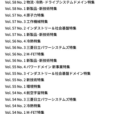
Vol. 58 No. 2 物流·冷熱·ドライブシステムドメイン特集
Vol. 58 No. 1 新製品·新技術特集
Vol. 57 No. 4 原子力特集
Vol. 57 No. 3 工作機械特集
Vol. 57 No. 2 インダストリー＆社会基盤特集
Vol. 57 No. 1 新製品·新技術特集
Vol. 56 No. 4 冷熱特集
Vol. 56 No. 3 三菱日立パワーシステムズ特集
Vol. 56 No. 2 M-FET特集
Vol. 56 No. 1 新製品·新技術特集
Vol. 55 No. 4 パワードメイン 新事業特集
Vol. 55 No. 3 インダストリー＆社会基盤ドメイン特集
Vol. 55 No. 2 新技術特集
Vol. 55 No. 1 環境特集
Vol. 54 No. 4 航空宇宙特集
Vol. 54 No. 3 三菱日立パワーシステムズ特集
Vol. 54 No. 2 冷熱特集
Vol. 54 No. 1 M-FET特集