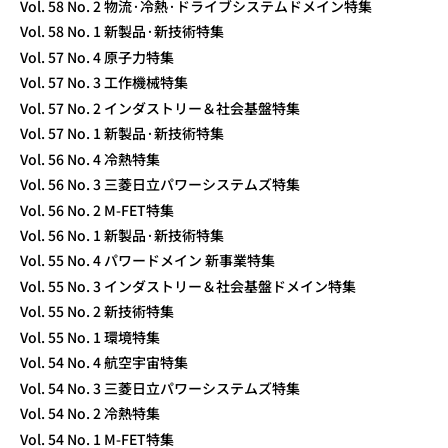
Vol. 58 No. 2 物流·冷熱·ドライブシステムドメイン特集
Vol. 58 No. 1 新製品·新技術特集
Vol. 57 No. 4 原子力特集
Vol. 57 No. 3 工作機械特集
Vol. 57 No. 2 インダストリー＆社会基盤特集
Vol. 57 No. 1 新製品·新技術特集
Vol. 56 No. 4 冷熱特集
Vol. 56 No. 3 三菱日立パワーシステムズ特集
Vol. 56 No. 2 M-FET特集
Vol. 56 No. 1 新製品·新技術特集
Vol. 55 No. 4 パワードメイン 新事業特集
Vol. 55 No. 3 インダストリー＆社会基盤ドメイン特集
Vol. 55 No. 2 新技術特集
Vol. 55 No. 1 環境特集
Vol. 54 No. 4 航空宇宙特集
Vol. 54 No. 3 三菱日立パワーシステムズ特集
Vol. 54 No. 2 冷熱特集
Vol. 54 No. 1 M-FET特集