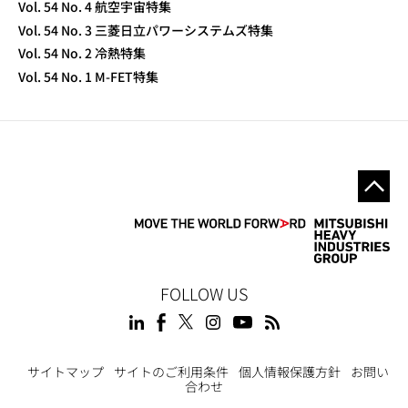
Vol. 54 No. 4 航空宇宙特集
Vol. 54 No. 3 三菱日立パワーシステムズ特集
Vol. 54 No. 2 冷熱特集
Vol. 54 No. 1 M-FET特集
FOLLOW US
サイトマップ
サイトのご利用条件
個人情報保護方針
お問い
合わせ