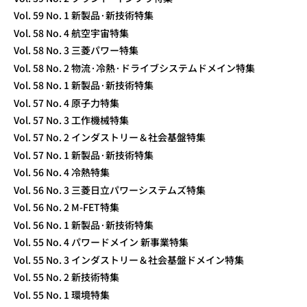
Vol. 59 No. 1 新製品·新技術特集
Vol. 58 No. 4 航空宇宙特集
Vol. 58 No. 3 三菱パワー特集
Vol. 58 No. 2 物流·冷熱·ドライブシステムドメイン特集
Vol. 58 No. 1 新製品·新技術特集
Vol. 57 No. 4 原子力特集
Vol. 57 No. 3 工作機械特集
Vol. 57 No. 2 インダストリー＆社会基盤特集
Vol. 57 No. 1 新製品·新技術特集
Vol. 56 No. 4 冷熱特集
Vol. 56 No. 3 三菱日立パワーシステムズ特集
Vol. 56 No. 2 M-FET特集
Vol. 56 No. 1 新製品·新技術特集
Vol. 55 No. 4 パワードメイン 新事業特集
Vol. 55 No. 3 インダストリー＆社会基盤ドメイン特集
Vol. 55 No. 2 新技術特集
Vol. 55 No. 1 環境特集