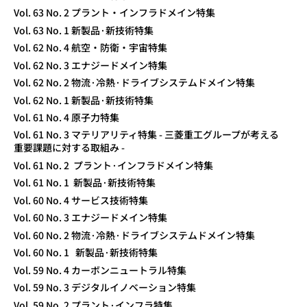
Vol. 63 No. 2 プラント・インフラドメイン特集
Vol. 63 No. 1 新製品·新技術特集
Vol. 62 No. 4 航空・防衛・宇宙特集
Vol. 62 No. 3 エナジードメイン特集
Vol. 62 No. 2 物流·冷熱·ドライブシステムドメイン特集
Vol. 62 No. 1 新製品·新技術特集
Vol. 61 No. 4 原子力特集
Vol. 61 No. 3 マテリアリティ特集 - 三菱重工グループが考える
重要課題に対する取組み -
Vol. 61 No. 2 プラント·インフラドメイン特集
Vol. 61 No. 1 新製品·新技術特集
Vol. 60 No. 4 サービス技術特集
Vol. 60 No. 3 エナジードメイン特集
Vol. 60 No. 2 物流·冷熱·ドライブシステムドメイン特集
Vol. 60 No. 1 新製品·新技術特集
Vol. 59 No. 4 カーボンニュートラル特集
Vol. 59 No. 3 デジタルイノベーション特集
Vol. 59 No. 2 プラント·インフラ特集