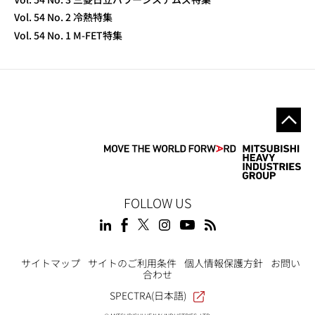
Vol. 54 No. 2 冷熱特集
Vol. 54 No. 1 M-FET特集
FOLLOW US
サイトマップ
サイトのご利用条件
個人情報保護方針
お問い
合わせ
SPECTRA(日本語)