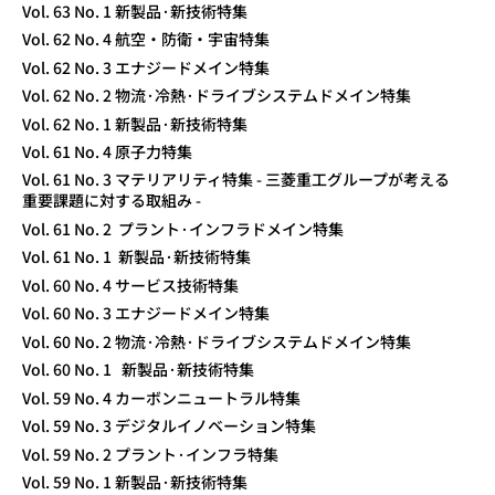
Vol. 63 No. 1 新製品·新技術特集
Vol. 62 No. 4 航空・防衛・宇宙特集
Vol. 62 No. 3 エナジードメイン特集
Vol. 62 No. 2 物流·冷熱·ドライブシステムドメイン特集
Vol. 62 No. 1 新製品·新技術特集
Vol. 61 No. 4 原子力特集
Vol. 61 No. 3 マテリアリティ特集 - 三菱重工グループが考える
重要課題に対する取組み -
Vol. 61 No. 2 プラント·インフラドメイン特集
Vol. 61 No. 1 新製品·新技術特集
Vol. 60 No. 4 サービス技術特集
Vol. 60 No. 3 エナジードメイン特集
Vol. 60 No. 2 物流·冷熱·ドライブシステムドメイン特集
Vol. 60 No. 1 新製品·新技術特集
Vol. 59 No. 4 カーボンニュートラル特集
Vol. 59 No. 3 デジタルイノベーション特集
Vol. 59 No. 2 プラント·インフラ特集
Vol. 59 No. 1 新製品·新技術特集