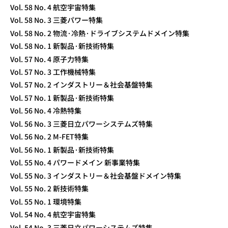
Vol. 58 No. 4 航空宇宙特集
Vol. 58 No. 3 三菱パワー特集
Vol. 58 No. 2 物流·冷熱·ドライブシステムドメイン特集
Vol. 58 No. 1 新製品·新技術特集
Vol. 57 No. 4 原子力特集
Vol. 57 No. 3 工作機械特集
Vol. 57 No. 2 インダストリー＆社会基盤特集
Vol. 57 No. 1 新製品·新技術特集
Vol. 56 No. 4 冷熱特集
Vol. 56 No. 3 三菱日立パワーシステムズ特集
Vol. 56 No. 2 M-FET特集
Vol. 56 No. 1 新製品·新技術特集
Vol. 55 No. 4 パワードメイン 新事業特集
Vol. 55 No. 3 インダストリー＆社会基盤ドメイン特集
Vol. 55 No. 2 新技術特集
Vol. 55 No. 1 環境特集
Vol. 54 No. 4 航空宇宙特集
Vol. 54 No. 3 三菱日立パワーシステムズ特集