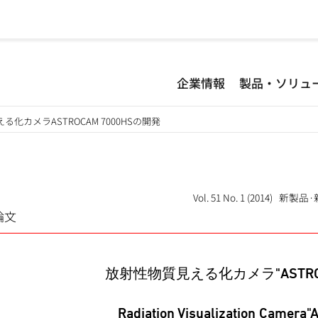
企業情報
製品・ソリュ
化カメラASTROCAM 7000HSの開発
Vol. 51 No. 1 (2014) 新
論文
放射性物質見える化カメラ"ASTROC
Radiation Visualization Camer