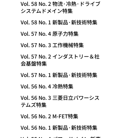
Vol. 58 No. 2 物流·冷熱·ドライブ
システムドメイン特集
Vol. 58 No. 1 新製品·新技術特集
Vol. 57 No. 4 原子力特集
Vol. 57 No. 3 工作機械特集
Vol. 57 No. 2 インダストリー＆社
会基盤特集
Vol. 57 No. 1 新製品·新技術特集
Vol. 56 No. 4 冷熱特集
Vol. 56 No. 3 三菱日立パワーシス
テムズ特集
Vol. 56 No. 2 M-FET特集
Vol. 56 No. 1 新製品·新技術特集