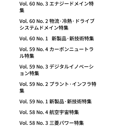
Vol. 60 No. 3 エナジードメイン特
集
Vol. 60 No. 2 物流·冷熱·ドライブ
システムドメイン特集
Vol. 60 No. 1 新製品·新技術特集
Vol. 59 No. 4 カーボンニュートラ
ル特集
Vol. 59 No. 3 デジタルイノベーシ
ョン特集
Vol. 59 No. 2 プラント·インフラ特
集
Vol. 59 No. 1 新製品·新技術特集
Vol. 58 No. 4 航空宇宙特集
Vol. 58 No. 3 三菱パワー特集