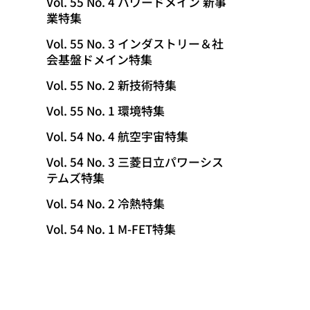
Vol. 55 No. 4 パワードメイン 新事
業特集
Vol. 55 No. 3 インダストリー＆社
会基盤ドメイン特集
Vol. 55 No. 2 新技術特集
Vol. 55 No. 1 環境特集
Vol. 54 No. 4 航空宇宙特集
Vol. 54 No. 3 三菱日立パワーシス
テムズ特集
Vol. 54 No. 2 冷熱特集
Vol. 54 No. 1 M-FET特集