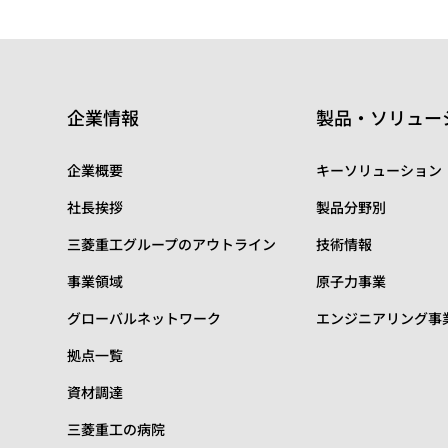
企業情報
製品・ソリュー
企業概要
キーソリューション
社長挨拶
製品分野別
三菱重工グループのアウトライン
技術情報
事業領域
原子力事業
グローバルネットワーク
エンジニアリング事
拠点一覧
資材調達
三菱重工の病院