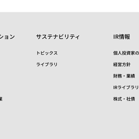
ション
サステナビリティ
IR情報
トピックス
個人投資家
ライブラリ
経営方針
財務・業績
IRライブラ
業
株式・社債