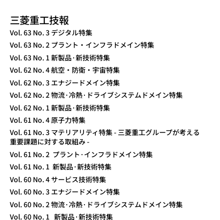
三菱重工技報
TECHNICAL REVIEW
Vol. 63 No. 3 デジタル特集
Vol. 63 No. 2 プラント・インフラドメイン特集
Vol. 63 No. 1 新製品·新技術特集
Vol. 62 No. 4 航空・防衛・宇宙特集
Vol. 62 No. 3 エナジードメイン特集
Vol. 62 No. 2 物流·冷熱·ドライブシステムドメイン特集
Vol. 62 No. 1 新製品·新技術特集
Vol. 61 No. 4 原子力特集
Vol. 61 No. 3 マテリアリティ特集 - 三菱重工グループが考える
重要課題に対する取組み -
Vol. 61 No. 2 プラント·インフラドメイン特集
Vol. 61 No. 1 新製品·新技術特集
Vol. 60 No. 4 サービス技術特集
Vol. 60 No. 3 エナジードメイン特集
Vol. 60 No. 2 物流·冷熱·ドライブシステムドメイン特集
Vol. 60 No. 1 新製品·新技術特集