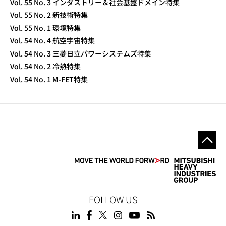
Vol. 55 No. 3 インダストリー＆社会基盤ドメイン特集
Vol. 55 No. 2 新技術特集
Vol. 55 No. 1 環境特集
Vol. 54 No. 4 航空宇宙特集
Vol. 54 No. 3 三菱日立パワーシステムズ特集
Vol. 54 No. 2 冷熱特集
Vol. 54 No. 1 M-FET特集
FOLLOW US