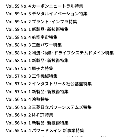
Vol. 59 No. 4 カーボンニュートラル特集
Vol. 59 No. 3 デジタルイノベーション特集
Vol. 59 No. 2 プラント·インフラ特集
Vol. 59 No. 1 新製品·新技術特集
Vol. 58 No. 4 航空宇宙特集
Vol. 58 No. 3 三菱パワー特集
Vol. 58 No. 2 物流·冷熱·ドライブシステムドメイン特集
Vol. 58 No. 1 新製品·新技術特集
Vol. 57 No. 4 原子力特集
Vol. 57 No. 3 工作機械特集
Vol. 57 No. 2 インダストリー＆社会基盤特集
Vol. 57 No. 1 新製品·新技術特集
Vol. 56 No. 4 冷熱特集
Vol. 56 No. 3 三菱日立パワーシステムズ特集
Vol. 56 No. 2 M-FET特集
Vol. 56 No. 1 新製品·新技術特集
Vol. 55 No. 4 パワードメイン 新事業特集