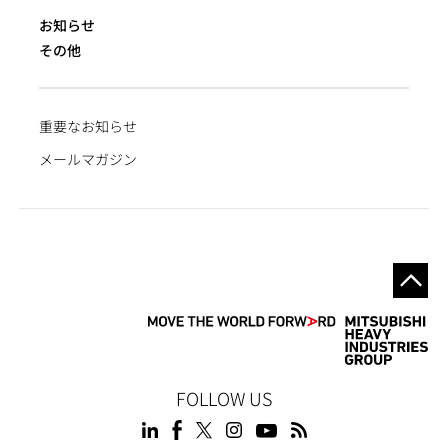
お知らせ
その他
重要なお知らせ
メールマガジン
FOLLOW US