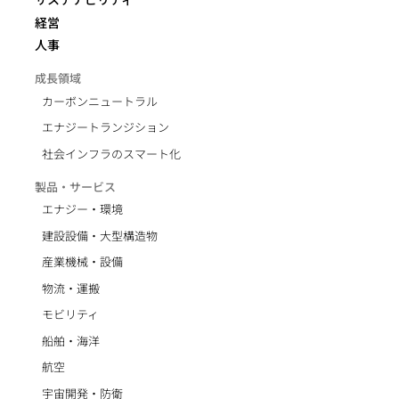
経営
人事
成長領域
カーボンニュートラル
エナジートランジション
社会インフラのスマート化
製品・サービス
エナジー・環境
建設設備・大型構造物
産業機械・設備
物流・運搬
モビリティ
船舶・海洋
航空
宇宙開発・防衛