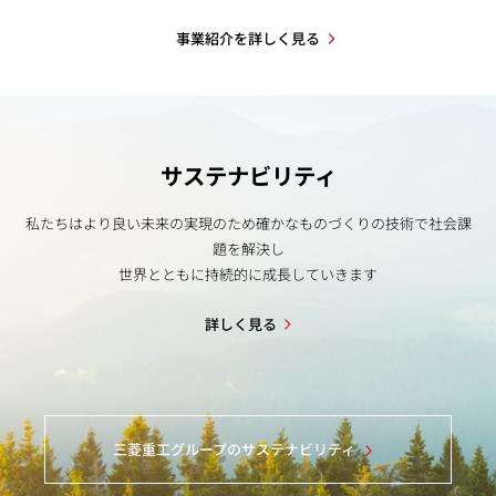
事業紹介を詳しく見る
サステナビリティ
私たちはより良い未来の実現のため確かなものづくりの技術で社会課
題を解決し
世界とともに持続的に成長していきます
詳しく見る
三菱重工グループのサステナビリティ