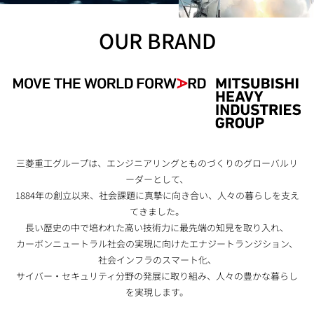
OUR BRAND
三菱重工グループは、エンジニアリングとものづくりのグローバルリ
ーダーとして、
1884年の創立以来、社会課題に真摯に向き合い、人々の暮らしを支え
てきました。
長い歴史の中で培われた高い技術力に最先端の知見を取り入れ、
カーボンニュートラル社会の実現に向けたエナジートランジション、
社会インフラのスマート化、
サイバー・セキュリティ分野の発展に取り組み、人々の豊かな暮らし
を実現します。