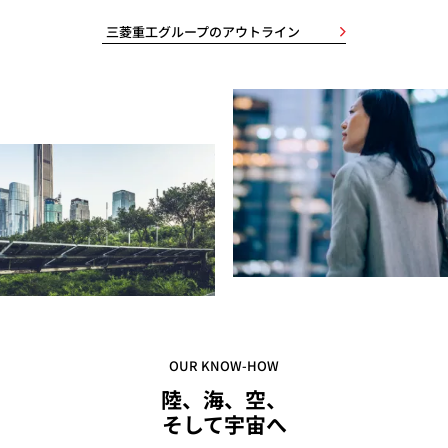
三菱重工グループのアウトライン
OUR KNOW-HOW
陸、海、空、
そして宇宙へ