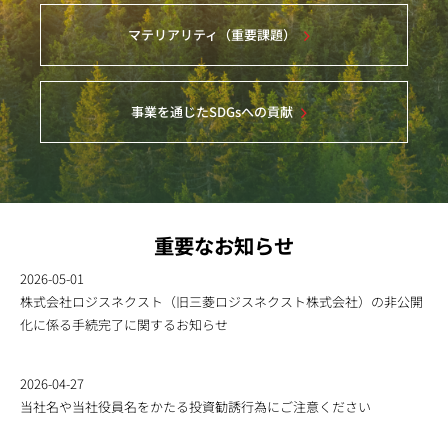
マテリアリティ（重要課題）
事業を通じたSDGsへの貢献
重要なお知らせ
2026-05-01
株式会社ロジスネクスト（旧三菱ロジスネクスト株式会社）の非公開
化に係る手続完了に関するお知らせ
2026-04-27
当社名や当社役員名をかたる投資勧誘行為にご注意ください