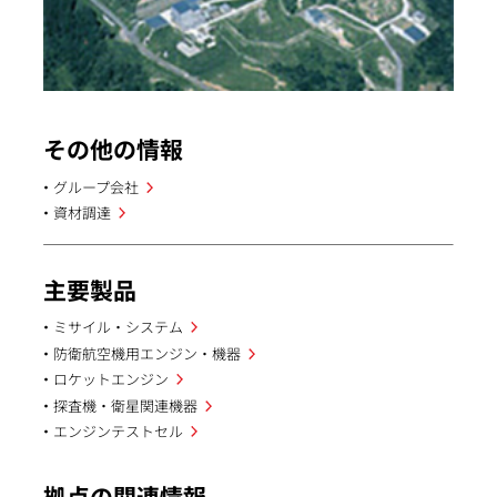
その他の情報
グループ会社
資材調達
主要製品
ミサイル・システム
防衛航空機用エンジン・機器
ロケットエンジン
探査機・衛星関連機器
エンジンテストセル
拠点の関連情報