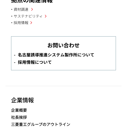
資材調達
サステナビリティ
採用情報
お問い合わせ
名古屋誘導推進システム製作所について
採用情報について
企業情報
企業概要
社長挨拶
三菱重工グループのアウトライン