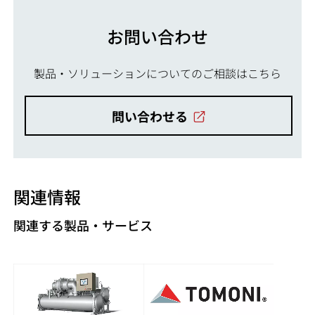
お問い合わせ
製品・ソリューションについてのご相談はこちら
問い合わせる
関連情報
関連する製品・サービス