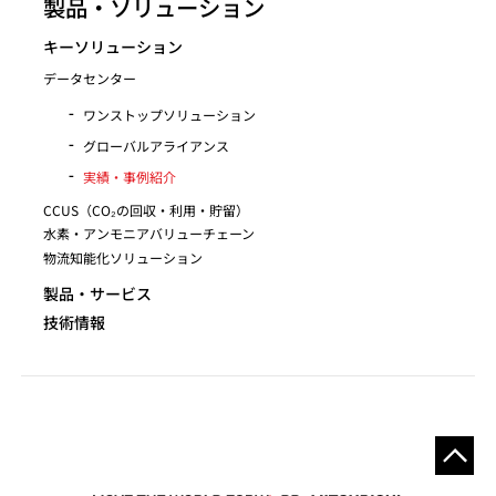
製品・ソリューション
キーソリューション
データセンター
ワンストップソリューション
グローバルアライアンス
実績・事例紹介
CCUS（CO₂の回収・利用・貯留）
水素・アンモニアバリューチェーン
物流知能化ソリューション
製品・サービス
技術情報