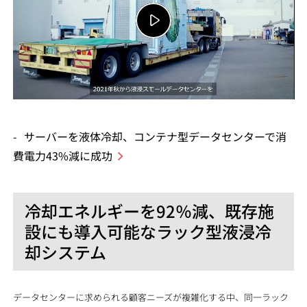
サーバーを液体冷却、コンテナ型データセンターで消
費電力43%減に成功
冷却エネルギーを92％減、既存施
設にも導入可能なラック型液浸冷
却システム
データセンターに求められる顧客ニーズが複雑化する中、同一ラック