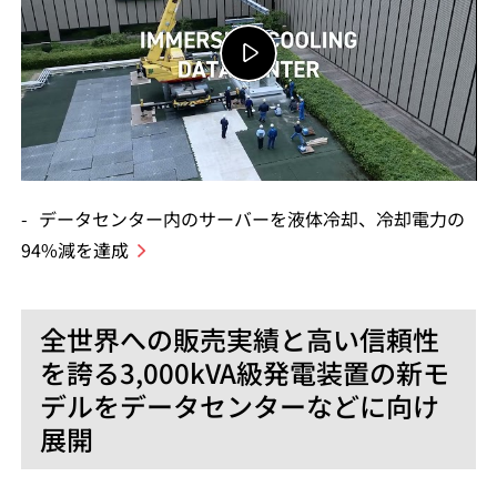
データセンター内のサーバーを液体冷却、冷却電力の
94%減を達成
全世界への販売実績と高い信頼性
を誇る3,000kVA級発電装置の新モ
デルをデータセンターなどに向け
展開