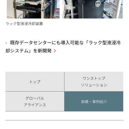
ラック型液浸冷却装置
既存データセンターにも導入可能な「ラック型液浸冷
却システム」を新開発
ワンストップ
トップ
ソリューション
グローバル
実績・事例紹介
アライアンス