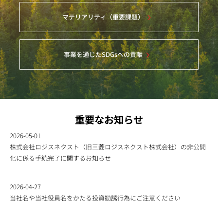
マテリアリティ（重要課題）
事業を通じたSDGsへの貢献
重要なお知らせ
2026-05-01
株式会社ロジスネクスト（旧三菱ロジスネクスト株式会社）の非公開
化に係る手続完了に関するお知らせ
2026-04-27
当社名や当社役員名をかたる投資勧誘行為にご注意ください