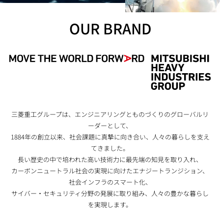
OUR BRAND
三菱重工グループは、エンジニアリングとものづくりのグローバルリ
ーダーとして、
1884年の創立以来、社会課題に真摯に向き合い、人々の暮らしを支え
てきました。
長い歴史の中で培われた高い技術力に最先端の知見を取り入れ、
カーボンニュートラル社会の実現に向けたエナジートランジション、
社会インフラのスマート化、
サイバー・セキュリティ分野の発展に取り組み、人々の豊かな暮らし
を実現します。