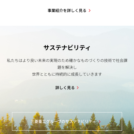
事業紹介を詳しく見る
サステナビリティ
私たちはより良い未来の実現のため確かなものづくりの技術で社会課
題を解決し
世界とともに持続的に成長していきます
詳しく見る
三菱重工グループのサステナビリティ