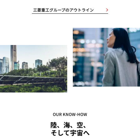
三菱重工グループのアウトライン
OUR KNOW-HOW
陸、海、空、
そして宇宙へ