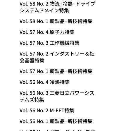
Vol. 58 No. 2 物流·冷熱·ドライブ
システムドメイン特集
Vol. 58 No. 1 新製品·新技術特集
Vol. 57 No. 4 原子力特集
Vol. 57 No. 3 工作機械特集
Vol. 57 No. 2 インダストリー＆社
会基盤特集
Vol. 57 No. 1 新製品·新技術特集
Vol. 56 No. 4 冷熱特集
Vol. 56 No. 3 三菱日立パワーシス
テムズ特集
Vol. 56 No. 2 M-FET特集
Vol. 56 No. 1 新製品·新技術特集