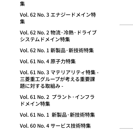
集
動
Vol. 62 No. 3 エナジードメイン特
集
Vol. 62 No. 2 物流·冷熱·ドライブ
システムドメイン特集
Vol. 62 No. 1 新製品·新技術特集
Vol. 61 No. 4 原子力特集
Vol. 61 No. 3 マテリアリティ特集 -
三菱重工グループが考える重要課
題に対する取組み -
Vol. 61 No. 2 プラント·インフラ
ドメイン特集
Vol. 61 No. 1 新製品·新技術特集
Vol. 60 No. 4 サービス技術特集