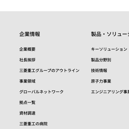
企業情報
製品・ソリュー
企業概要
キーソリューション
社長挨拶
製品分野別
三菱重工グループのアウトライン
技術情報
事業領域
原子力事業
グローバルネットワーク
エンジニアリング事
拠点一覧
資材調達
三菱重工の病院