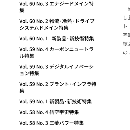
Vol. 60 No. 3 エナジードメイン特
集
し
Vol. 60 No. 2 物流·冷熱·ドライブ
ト
システムドメイン特集
率
Vol. 60 No. 1 新製品·新技術特集
核
Vol. 59 No. 4 カーボンニュートラ
の
ル特集
Vol. 59 No. 3 デジタルイノベーシ
ョン特集
Vol. 59 No. 2 プラント·インフラ特
集
Vol. 59 No. 1 新製品·新技術特集
Vol. 58 No. 4 航空宇宙特集
Vol. 58 No. 3 三菱パワー特集