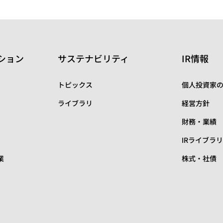
ション
サステナビリティ
IR情報
トピックス
個人投資家
ライブラリ
経営方針
財務・業績
IRライブラ
業
株式・社債