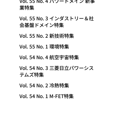
Vol. 55 No. 4 パワードメイン 新事
業特集
Vol. 55 No. 3 インダストリー＆社
会基盤ドメイン特集
Vol. 55 No. 2 新技術特集
Vol. 55 No. 1 環境特集
Vol. 54 No. 4 航空宇宙特集
Vol. 54 No. 3 三菱日立パワーシス
テムズ特集
Vol. 54 No. 2 冷熱特集
Vol. 54 No. 1 M-FET特集