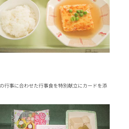
の行事に合わせた行事食を特別献立にカードを添