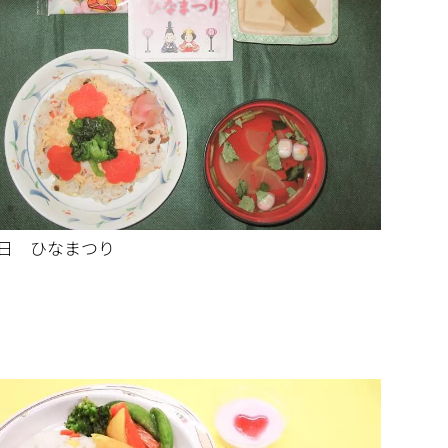
3日 ひなまつり