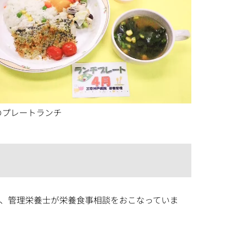
のプレートランチ
、管理栄養士が栄養食事相談をおこなっていま