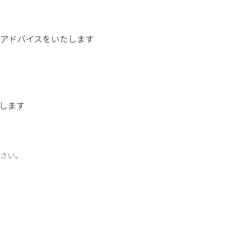
アドバイスをいたします
します
さい。