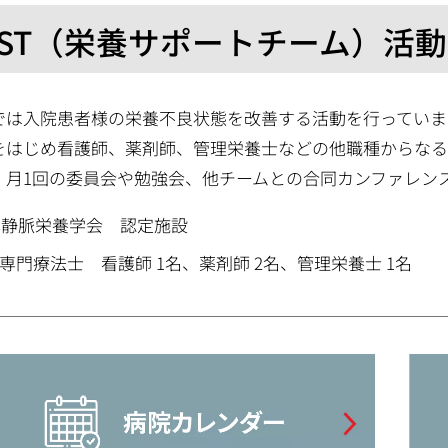
NST（栄養サポートチーム）活
では入院患者様の栄養不良状態を改善する活動を行っていま
をはじめ看護師、薬剤師、管理栄養士などの他職種からなる
、月1回の委員会や勉強会、他チームとの合同カンファレン
本静脈栄養学会 認定施設
T専門療法士 看護師 1名、薬剤師 2名、管理栄養士 1名