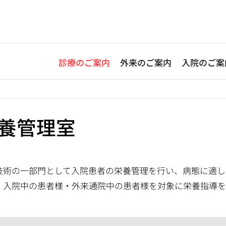
診療のご案内
外来のご案内
入院のご案
養管理室
技術の一部門として入院患者の栄養管理を行い、病態に適し
、入院中の患者様・外来通院中の患者様を対象に栄養指導を