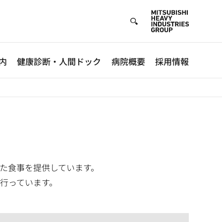
内
健康診断・人間ドック
病院概要
採用情報
た食事を提供しています。
行っています。