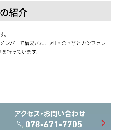
動の紹介
す。
メンバーで構成され、週1回の回診とカンファレ
スを行っています。