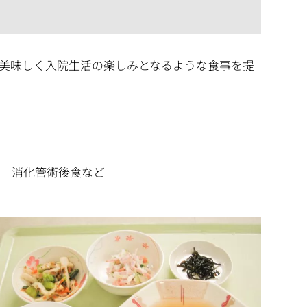
美味しく入院生活の楽しみとなるような食事を提
食 消化管術後食など