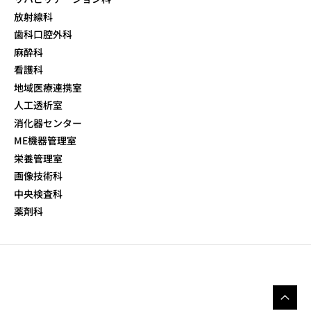
放射線科
歯科口腔外科
麻酔科
看護科
地域医療連携室
人工透析室
消化器センター
ME機器管理室
栄養管理室
画像技術科
中央検査科
薬剤科