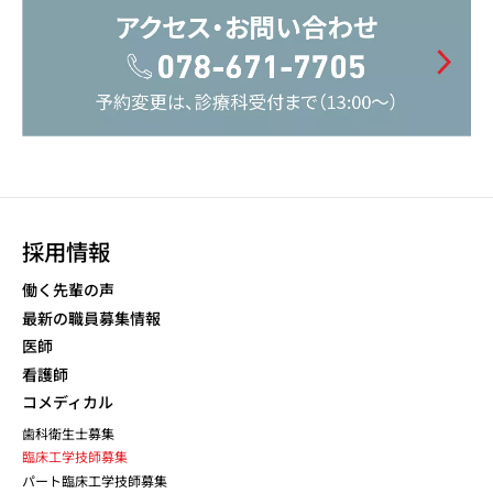
採用情報
働く先輩の声
最新の職員募集情報
医師
看護師
コメディカル
歯科衛生士募集
臨床工学技師募集
パート臨床工学技師募集