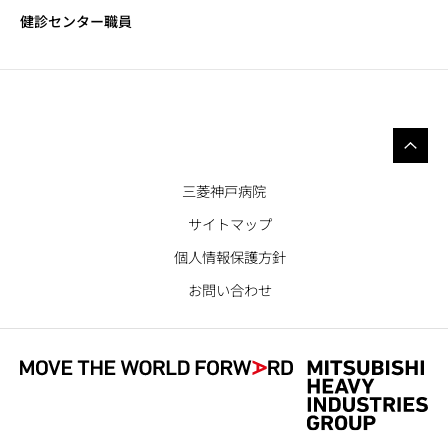
健診センター職員
三菱神戸病院
サイトマップ
個人情報保護方針
お問い合わせ