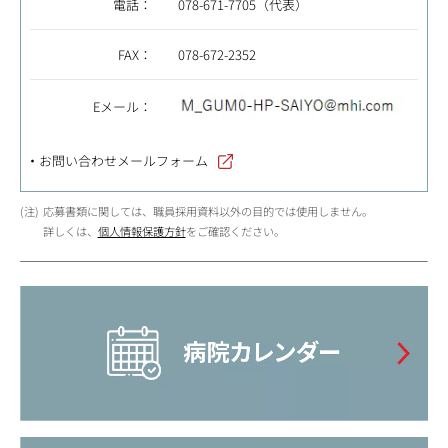
電話：
078-671-7705（代表）
FAX：
078-672-2352
Eメール：
お問い合わせメールフォーム
応募書類に関しては、職員採用資料以外の目的では使用しません。
詳しくは、
個人情報保護方針
をご確認ください。