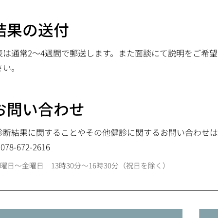
.結果の送付
表は通常2～4週間で郵送します。また面談にて説明をご希
さい。
.お問い合わせ
診断結果に関することやその他健診に関するお問い合わせ
078-672-2616
曜日～金曜日 13時30分～16時30分（祝日を除く）