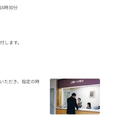
6時30分
付します。
いただき、指定の時