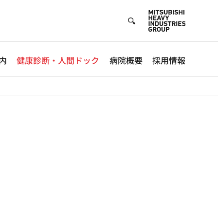
内
健康診断・人間ドック
病院概要
採用情報