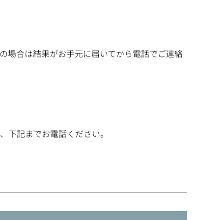
望の場合は結果がお手元に届いてから電話でご連絡
は、下記までお電話ください。