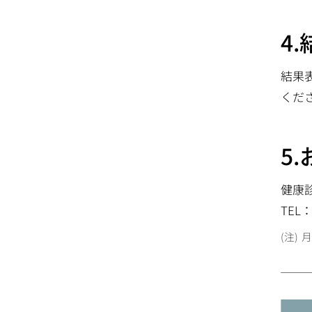
4
結果
くだ
5
健康
TEL：
月