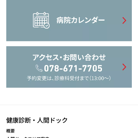
健康診断・人間ドック
概要