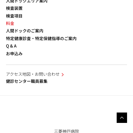
人間ドックエリア案内
検査装置
検査項目
料金
人間ドックのご案内
特定健康診査・特定保健指導のご案内
Q & A
お申込み
アクセス地図・お問い合わせ
健診センター職員募集
三菱神戸病院