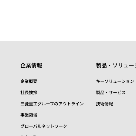
企業情報
製品・ソリュー
企業概要
キーソリューション
社長挨拶
製品・サービス
三菱重工グループのアウトライン
技術情報
事業領域
グローバルネットワーク