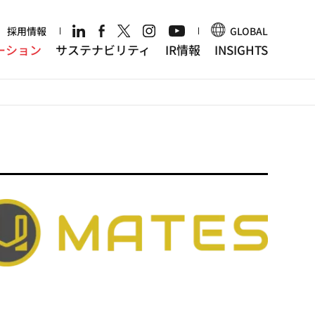
r
採用情報
GLOBAL
ーション
サステナビリティ
IR情報
INSIGHTS