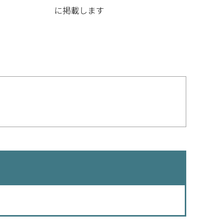
に掲載します