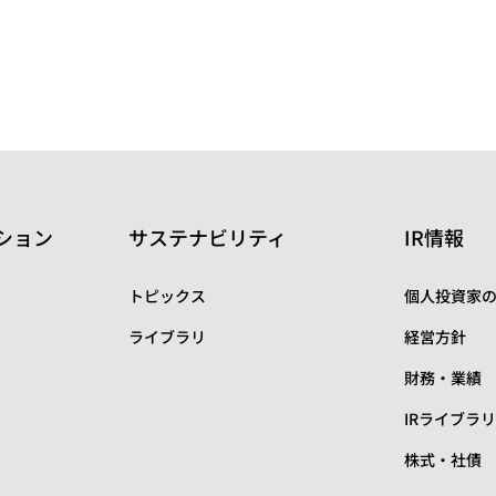
ション
サステナビリティ
IR情報
トピックス
個人投資家
ライブラリ
経営方針
財務・業績
IRライブラ
株式・社債