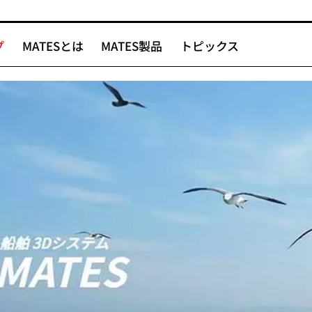
プ
MATESとは
MATES製品
トピックス