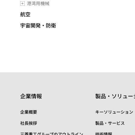
港湾用機械
航空
宇宙開発・防衛
企業情報
製品・ソリュー
企業概要
キーソリューション
社長挨拶
製品・サービス
三菱重工グループのアウトライン
技術情報