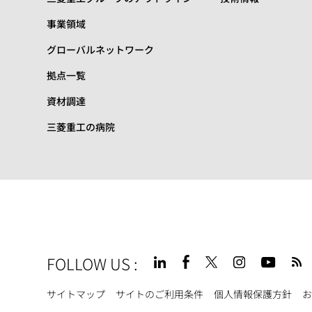
事業領域
グローバルネットワーク
拠点一覧
資材調達
三菱重工の病院
FOLLOW US
:
Footer
サイトマップ
サイトのご利用条件
個人情報保護方針
お