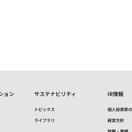
ション
サステナビリティ
IR情報
トピックス
個人投資家
ライブラリ
経営方針
財務・業績