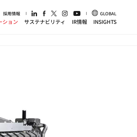
r
採用情報
GLOBAL
ーション
サステナビリティ
IR情報
INSIGHTS