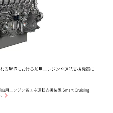
られる環境における舶用エンジンや運航支援機器に
舶用エンジン省エネ運転支援装置 Smart Cruising
st