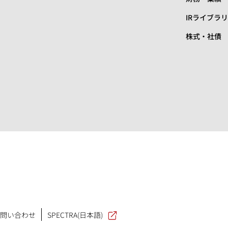
IRライブラ
株式・社債
問い合わせ
SPECTRA(日本語)