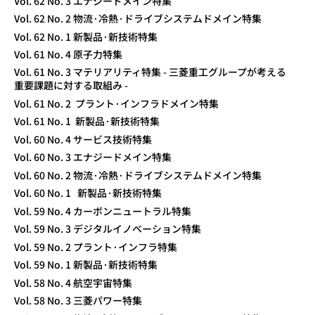
Vol. 62 No. 3 エナジードメイン特集
Vol. 62 No. 2 物流·冷熱·ドライブシステムドメイン特集
Vol. 62 No. 1 新製品·新技術特集
Vol. 61 No. 4 原子力特集
Vol. 61 No. 3 マテリアリティ特集 - 三菱重工グループが考える
重要課題に対する取組み -
Vol. 61 No. 2 プラント·インフラドメイン特集
Vol. 61 No. 1 新製品·新技術特集
Vol. 60 No. 4 サービス技術特集
Vol. 60 No. 3 エナジードメイン特集
Vol. 60 No. 2 物流·冷熱·ドライブシステムドメイン特集
Vol. 60 No. 1 新製品·新技術特集
Vol. 59 No. 4 カーボンニュートラル特集
Vol. 59 No. 3 デジタルイノベーション特集
Vol. 59 No. 2 プラント·インフラ特集
Vol. 59 No. 1 新製品·新技術特集
Vol. 58 No. 4 航空宇宙特集
Vol. 58 No. 3 三菱パワー特集