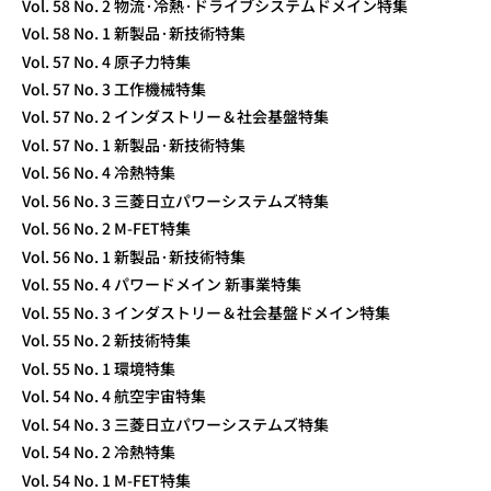
Vol. 58 No. 2 物流·冷熱·ドライブシステムドメイン特集
Vol. 58 No. 1 新製品·新技術特集
Vol. 57 No. 4 原子力特集
Vol. 57 No. 3 工作機械特集
Vol. 57 No. 2 インダストリー＆社会基盤特集
Vol. 57 No. 1 新製品·新技術特集
Vol. 56 No. 4 冷熱特集
Vol. 56 No. 3 三菱日立パワーシステムズ特集
Vol. 56 No. 2 M-FET特集
Vol. 56 No. 1 新製品·新技術特集
Vol. 55 No. 4 パワードメイン 新事業特集
Vol. 55 No. 3 インダストリー＆社会基盤ドメイン特集
Vol. 55 No. 2 新技術特集
Vol. 55 No. 1 環境特集
Vol. 54 No. 4 航空宇宙特集
Vol. 54 No. 3 三菱日立パワーシステムズ特集
Vol. 54 No. 2 冷熱特集
Vol. 54 No. 1 M-FET特集