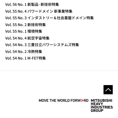
Vol. 56 No. 1 新製品·新技術特集
Vol. 55 No. 4 パワードメイン 新事業特集
Vol. 55 No. 3 インダストリー＆社会基盤ドメイン特集
Vol. 55 No. 2 新技術特集
Vol. 55 No. 1 環境特集
Vol. 54 No. 4 航空宇宙特集
Vol. 54 No. 3 三菱日立パワーシステムズ特集
Vol. 54 No. 2 冷熱特集
Vol. 54 No. 1 M-FET特集