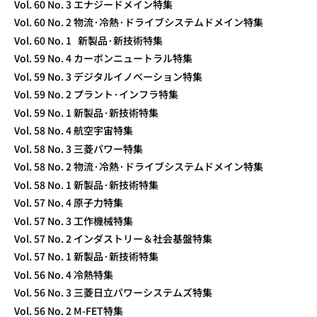
Vol. 60 No. 3 エナジードメイン特集
Vol. 60 No. 2 物流·冷熱·ドライブシステムドメイン特集
Vol. 60 No. 1 新製品·新技術特集
Vol. 59 No. 4 カーボンニュートラル特集
Vol. 59 No. 3 デジタルイノベーション特集
Vol. 59 No. 2 プラント·インフラ特集
Vol. 59 No. 1 新製品·新技術特集
Vol. 58 No. 4 航空宇宙特集
Vol. 58 No. 3 三菱パワー特集
Vol. 58 No. 2 物流·冷熱·ドライブシステムドメイン特集
Vol. 58 No. 1 新製品·新技術特集
Vol. 57 No. 4 原子力特集
Vol. 57 No. 3 工作機械特集
Vol. 57 No. 2 インダストリー＆社会基盤特集
Vol. 57 No. 1 新製品·新技術特集
Vol. 56 No. 4 冷熱特集
Vol. 56 No. 3 三菱日立パワーシステムズ特集
Vol. 56 No. 2 M-FET特集