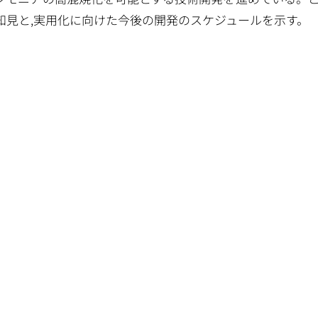
知見と,実用化に向けた今後の開発のスケジュールを示す。