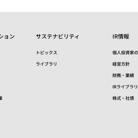
ション
サステナビリティ
IR情報
トピックス
個人投資家
ライブラリ
経営方針
財務・業績
IRライブラ
業
株式・社債