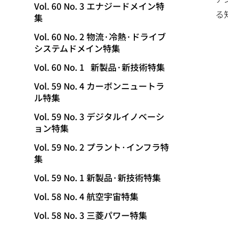
Vol. 60 No. 3 エナジードメイン特
る
集
Vol. 60 No. 2 物流·冷熱·ドライブ
システムドメイン特集
Vol. 60 No. 1 新製品·新技術特集
Vol. 59 No. 4 カーボンニュートラ
ル特集
Vol. 59 No. 3 デジタルイノベーシ
ョン特集
Vol. 59 No. 2 プラント·インフラ特
集
Vol. 59 No. 1 新製品·新技術特集
Vol. 58 No. 4 航空宇宙特集
Vol. 58 No. 3 三菱パワー特集