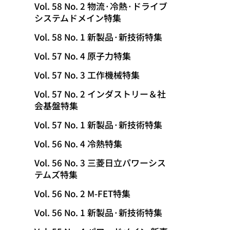
Vol. 58 No. 2 物流·冷熱·ドライブ
システムドメイン特集
Vol. 58 No. 1 新製品·新技術特集
Vol. 57 No. 4 原子力特集
Vol. 57 No. 3 工作機械特集
Vol. 57 No. 2 インダストリー＆社
会基盤特集
Vol. 57 No. 1 新製品·新技術特集
Vol. 56 No. 4 冷熱特集
Vol. 56 No. 3 三菱日立パワーシス
テムズ特集
Vol. 56 No. 2 M-FET特集
Vol. 56 No. 1 新製品·新技術特集