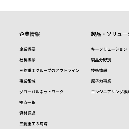
企業情報
製品・ソリュー
企業概要
キーソリューション
社長挨拶
製品分野別
三菱重工グループのアウトライン
技術情報
事業領域
原子力事業
グローバルネットワーク
エンジニアリング事
拠点一覧
資材調達
三菱重工の病院