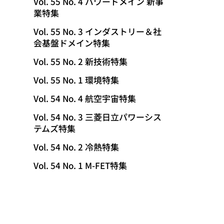
Vol. 55 No. 4 パワードメイン 新事
業特集
Vol. 55 No. 3 インダストリー＆社
会基盤ドメイン特集
Vol. 55 No. 2 新技術特集
Vol. 55 No. 1 環境特集
Vol. 54 No. 4 航空宇宙特集
Vol. 54 No. 3 三菱日立パワーシス
テムズ特集
Vol. 54 No. 2 冷熱特集
Vol. 54 No. 1 M-FET特集