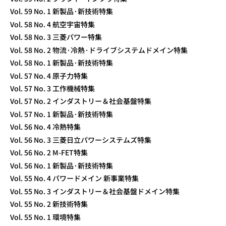
Vol. 59 No. 1 新製品·新技術特集
Vol. 58 No. 4 航空宇宙特集
Vol. 58 No. 3 三菱パワー特集
Vol. 58 No. 2 物流·冷熱·ドライブシステムドメイン特集
Vol. 58 No. 1 新製品·新技術特集
Vol. 57 No. 4 原子力特集
Vol. 57 No. 3 工作機械特集
Vol. 57 No. 2 インダストリー＆社会基盤特集
Vol. 57 No. 1 新製品·新技術特集
Vol. 56 No. 4 冷熱特集
Vol. 56 No. 3 三菱日立パワーシステムズ特集
Vol. 56 No. 2 M-FET特集
Vol. 56 No. 1 新製品·新技術特集
Vol. 55 No. 4 パワードメイン 新事業特集
Vol. 55 No. 3 インダストリー＆社会基盤ドメイン特集
Vol. 55 No. 2 新技術特集
Vol. 55 No. 1 環境特集