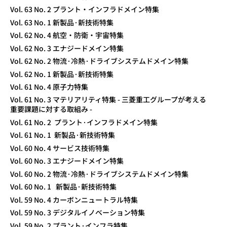
Vol. 63 No. 2 プラント・インフラドメイン特集
Vol. 63 No. 1 新製品·新技術特集
Vol. 62 No. 4 航空・防衛・宇宙特集
Vol. 62 No. 3 エナジードメイン特集
Vol. 62 No. 2 物流·冷熱·ドライブシステムドメイン特集
Vol. 62 No. 1 新製品·新技術特集
Vol. 61 No. 4 原子力特集
Vol. 61 No. 3 マテリアリティ特集 - 三菱重工グループが考える
重要課題に対する取組み -
Vol. 61 No. 2 プラント·インフラドメイン特集
Vol. 61 No. 1 新製品·新技術特集
Vol. 60 No. 4 サービス技術特集
Vol. 60 No. 3 エナジードメイン特集
Vol. 60 No. 2 物流·冷熱·ドライブシステムドメイン特集
Vol. 60 No. 1 新製品·新技術特集
Vol. 59 No. 4 カーボンニュートラル特集
Vol. 59 No. 3 デジタルイノベーション特集
Vol. 59 No. 2 プラント·インフラ特集