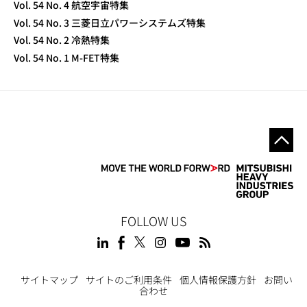
Vol. 54 No. 4 航空宇宙特集
Vol. 54 No. 3 三菱日立パワーシステムズ特集
Vol. 54 No. 2 冷熱特集
Vol. 54 No. 1 M-FET特集
FOLLOW US
サイトマップ
サイトのご利用条件
個人情報保護方針
お問い
合わせ